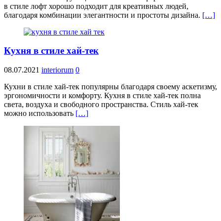
в стиле лофт хорошо подходит для креативных людей,
благодаря комбинации элегантности и простоты дизайна.
[…]
Кухня в стиле хай-тек
08.07.2021
interiorum
0
Кухни в стиле хай-тек популярны благодаря своему аскетизму,
эргономичности и комфорту. Кухня в стиле хай-тек полна
света, воздуха и свободного пространства. Стиль хай-тек
можно использовать
[…]