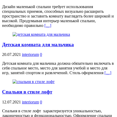
Дизайн маленькой спальни требует использования
специальных приемов, способных визуально расширить
пространство и заставить комнату выглядеть более широкой и
высокой. Продумывая интерьер маленькой спальни,
необходимо правильно
[…]
Детская комната для мальчика
20.07.2021
interiorum
0
Детская комната для мальчика должна обязательно включать в
себя спальное место, место для занятия учебой и место для
игр, занятий спортом и развлечений. Стиль оформления
[…]
Спальня в стиле лофт
12.07.2021
interiorum
0
Спальня в стиле лофт характеризуется уникальностью,
лаконичностью и функциональностью. Оформление спальни