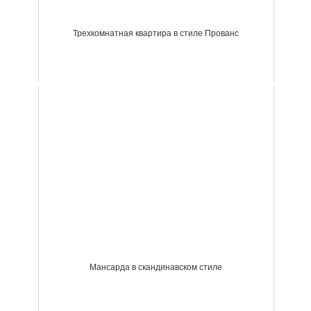
Трехкомнатная квартира в стиле Прованс
Мансарда в скандинавском стиле