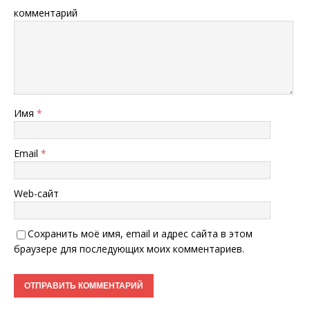
комментарий
Имя
*
Email
*
Web-сайт
Сохранить моё имя, email и адрес сайта в этом
браузере для последующих моих комментариев.