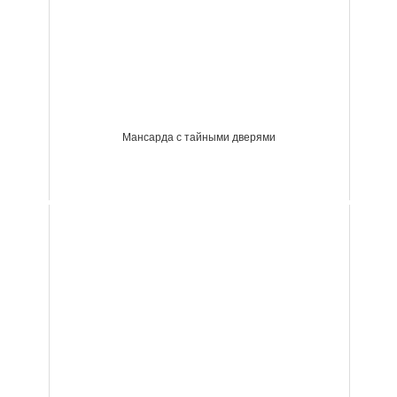
Мансарда с тайными дверями