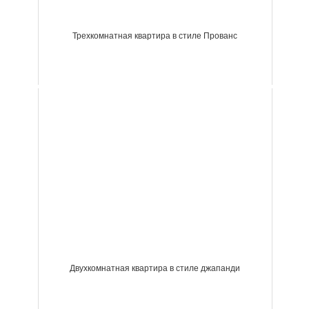
Трехкомнатная квартира в стиле Прованс
Двухкомнатная квартира в стиле джапанди