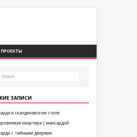
ПРОЕКТЫ
ЖИЕ ЗАПИСИ
арда в скандинавском стиле
уровневая квартира с мансардой
арда с тайными дверями