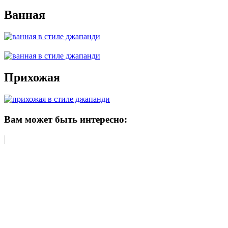
Ванная
Прихожая
Вам может быть интересно: