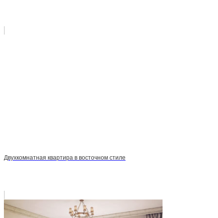
Двухкомнатная квартира в восточном стиле