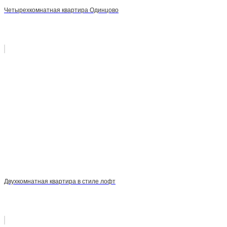
Четырехкомнатная квартира Одинцово
Двухкомнатная квартира в стиле лофт