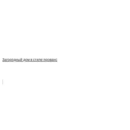
Загородный дом в стиле прованс