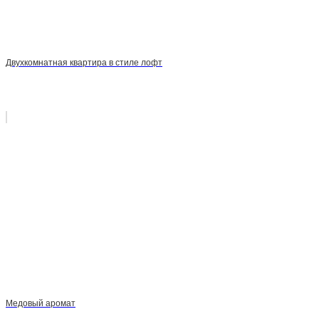
Двухкомнатная квартира в стиле лофт
Медовый аромат