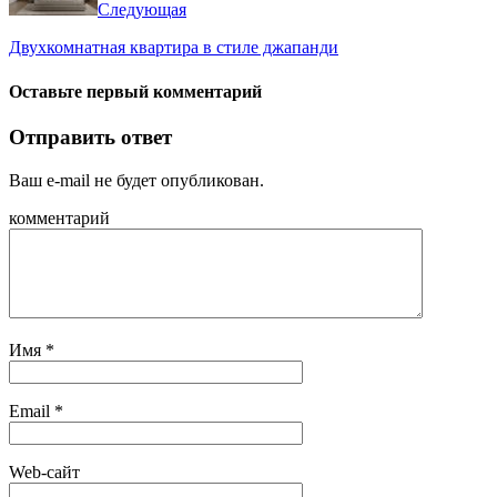
Следующая
Двухкомнатная квартира в стиле джапанди
Оставьте первый комментарий
Отправить ответ
Ваш e-mail не будет опубликован.
комментарий
Имя
*
Email
*
Web-сайт