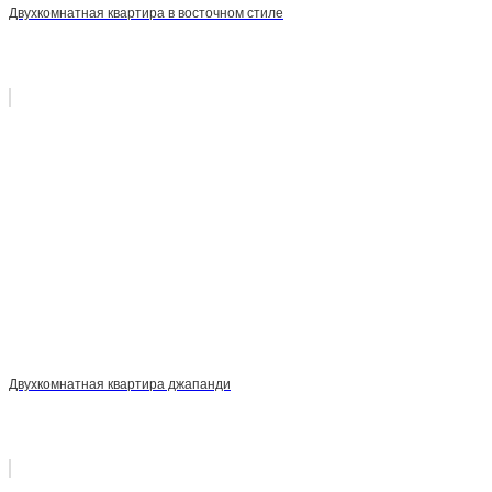
Двухкомнатная квартира в восточном стиле
Двухкомнатная квартира джапанди