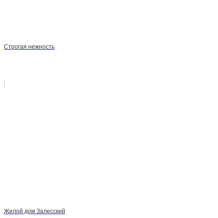
Строгая нежность
Жилой дом Залесский