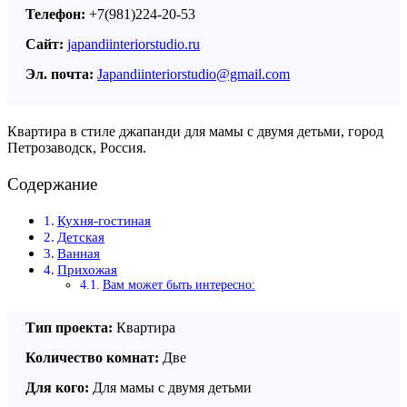
Телефон:
+7(981)224-20-53
Сайт:
japandiinteriorstudio.ru
Эл. почта:
Japandiinteriorstudio@gmail.com
Квартира в стиле джапанди для мамы с двумя детьми, город
Петрозаводск, Россия.
Содержание
Кухня-гостиная
Детская
Ванная
Прихожая
Вам может быть интересно:
Тип проекта:
Квартира
Количество комнат:
Две
Для кого:
Для мамы с двумя детьми