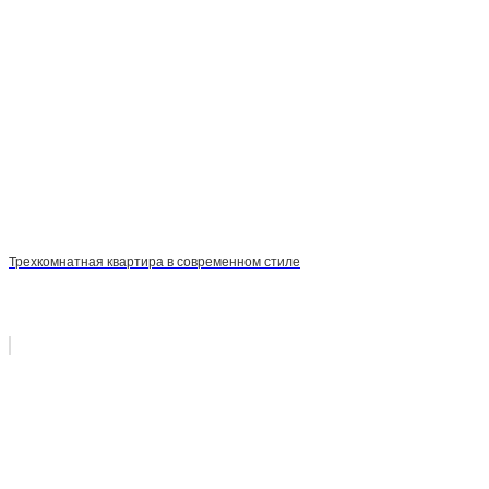
Трехкомнатная квартира в современном стиле