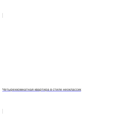
Четырехкомнатная квартира в стиле неоклассик