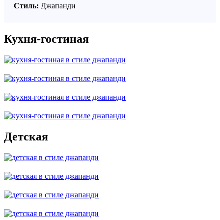
Стиль:
Джапанди
Кухня-гостиная
Детская