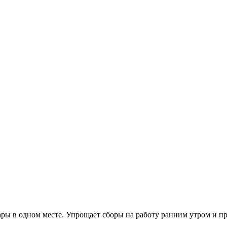
ары в одном месте. Упрощает сборы на работу ранним утром и п