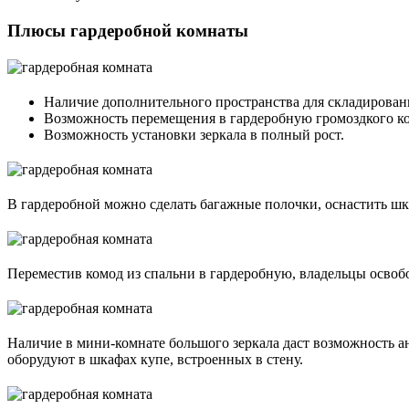
Плюсы гардеробной комнаты
Наличие дополнительного пространства для складирован
Возможность перемещения в гардеробную громоздкого ко
Возможность установки зеркала в полный рост.
В гардеробной можно сделать багажные полочки, оснастить шк
Переместив комод из спальни в гардеробную, владельцы освоб
Наличие в мини-комнате большого зеркала даст возможность а
оборудуют в шкафах купе, встроенных в стену.