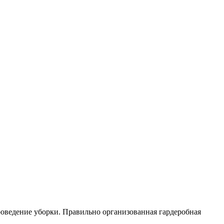
роведение уборки. Правильно организованная гардеробная