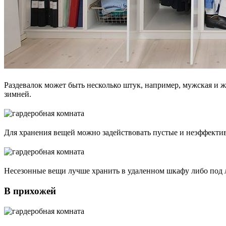
Раздевалок может быть несколько штук, например, мужская и 
зимней.
Для хранения вещей можно задействовать пустые и неэффектив
Несезонные вещи лучше хранить в удаленном шкафу либо под 
В прихожей