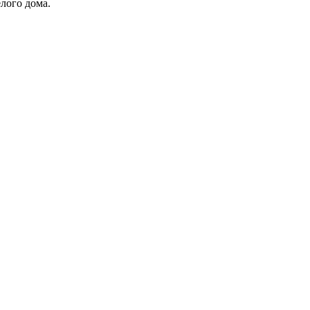
лого дома.