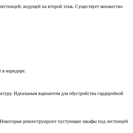
лестницей, ведущей на второй этаж. Существует множество
 в коридоре.
уктуру. Идеальным вариантом для обустройства гардеробной
це. Некоторые реконструируют пустующие шкафы под лестницей