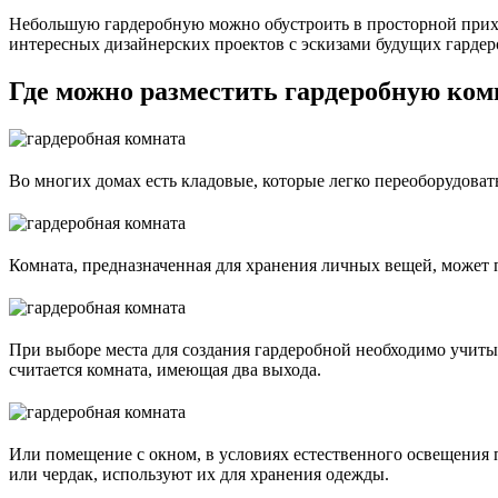
Небольшую гардеробную можно обустроить в просторной прихож
интересных дизайнерских проектов с эскизами будущих гарде
Где можно разместить гардеробную ком
Во многих домах есть кладовые, которые легко переоборудоват
Комната, предназначенная для хранения личных вещей, может п
При выборе места для создания гардеробной необходимо учиты
считается комната, имеющая два выхода.
Или помещение с окном, в условиях естественного освещения 
или чердак, используют их для хранения одежды.