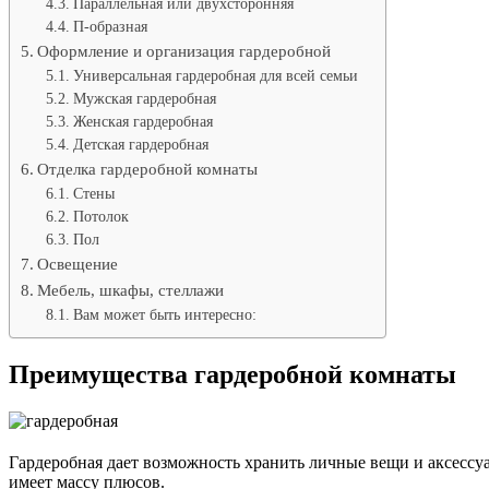
Параллельная или двухсторонняя
П-образная
Оформление и организация гардеробной
Универсальная гардеробная для всей семьи
Мужская гардеробная
Женская гардеробная
Детская гардеробная
Отделка гардеробной комнаты
Стены
Потолок
Пол
Освещение
Мебель, шкафы, стеллажи
Вам может быть интересно:
Преимущества гардеробной комнаты
Гардеробная дает возможность хранить личные вещи и аксессу
имеет массу плюсов.