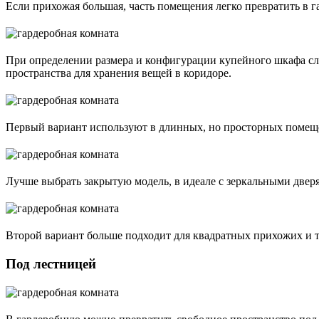
Если прихожая большая, часть помещения легко превратить в г
При определении размера и конфигурации купейного шкафа сл
пространства для хранения вещей в коридоре.
Первый вариант используют в длинных, но просторных помеще
Лучше выбрать закрытую модель, в идеале с зеркальными двер
Второй вариант больше подходит для квадратных прихожих и те
Под лестницей