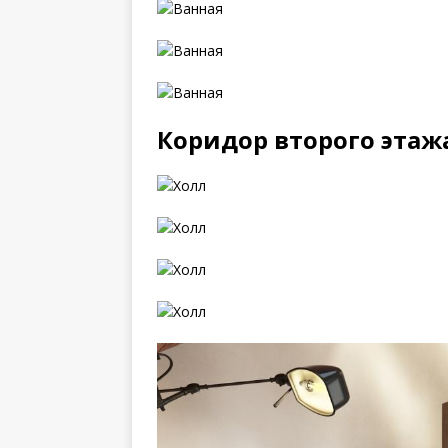
Коридор второго этаж