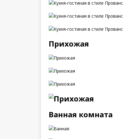
Прихожая
Ванная комната