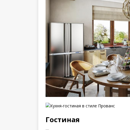
Гостиная