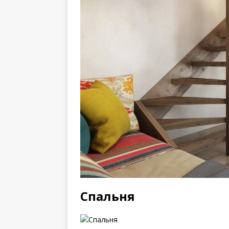
Спальня