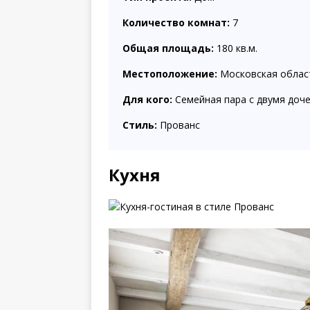
Количество комнат:
7
Общая площадь:
180 кв.м.
Местоположение:
Московская облас
Для кого:
Семейная пара с двумя доч
Стиль:
Прованс
Кухня