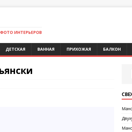
 ФОТО ИНТЕРЬЕРОВ
ДЕТСКАЯ
ВАННАЯ
ПРИХОЖАЯ
БАЛКОН
ьянски
СВЕ
Манс
Двух
Манс