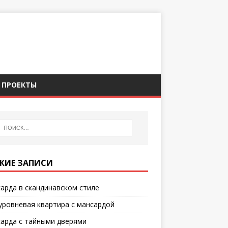
ПРОЕКТЫ
ЖИЕ ЗАПИСИ
арда в скандинавском стиле
уровневая квартира с мансардой
арда с тайными дверями