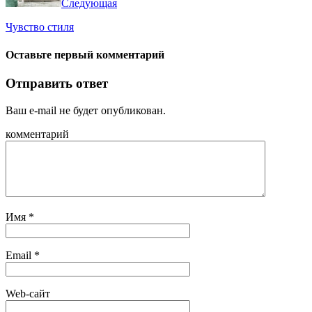
Следующая
Чувство стиля
Оставьте первый комментарий
Отправить ответ
Ваш e-mail не будет опубликован.
комментарий
Имя
*
Email
*
Web-сайт