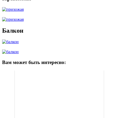
Балкон
Вам может быть интересно: