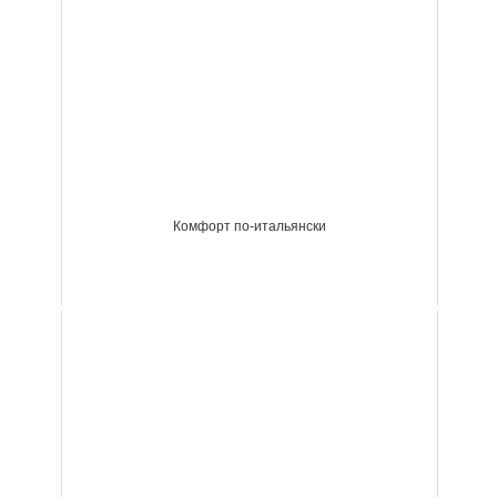
Комфорт по-итальянски