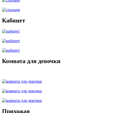
Кабинет
Комната для девочки
Прихожая