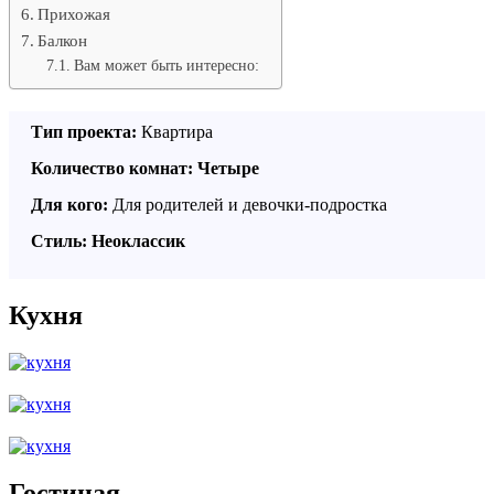
Прихожая
Балкон
Вам может быть интересно:
Тип проекта:
Квартира
Количество комнат: Четыре
Для кого:
Для родителей и девочки-подростка
Стиль: Неоклассик
Кухня
Гостиная