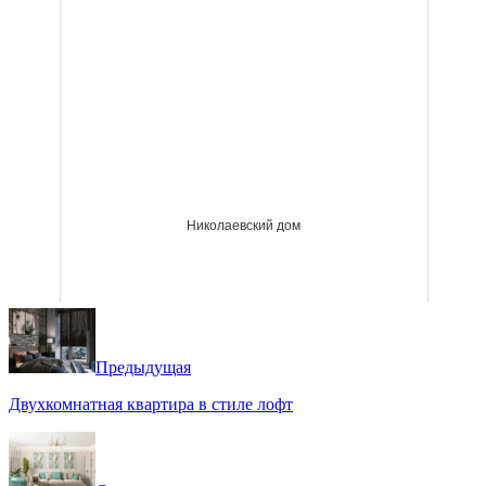
Николаевский дом
Предыдущая
Двухкомнатная квартира в стиле лофт