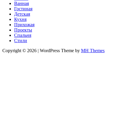
Ванная
Гостиная
Детская
Кухня
Прихожая
Проекты
Спальня
Стили
Copyright © 2026 | WordPress Theme by
MH Themes