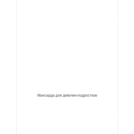
Мансарда для девочек-подростков