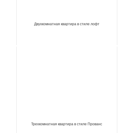
Двухкомнатная квартира в стиле лофт
Трехкомнатная квартира в стиле Прованс