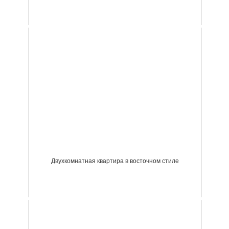
Двухкомнатная квартира в восточном стиле