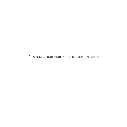
Двухкомнатная квартира в восточном стиле