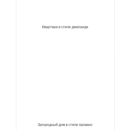
Квартира в стиле джапанди
Загородный дом в стиле прованс