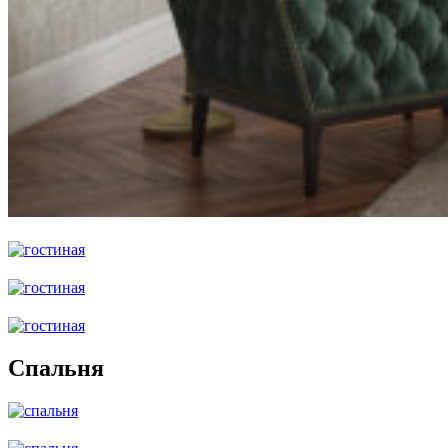
Спальня