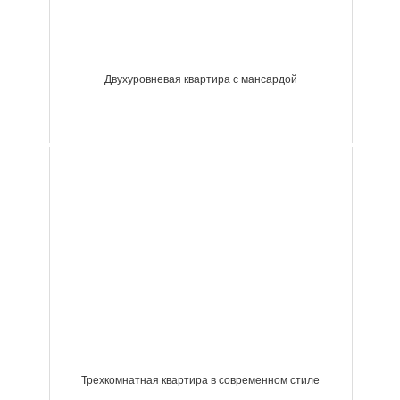
Двухуровневая квартира с мансардой
Трехкомнатная квартира в современном стиле