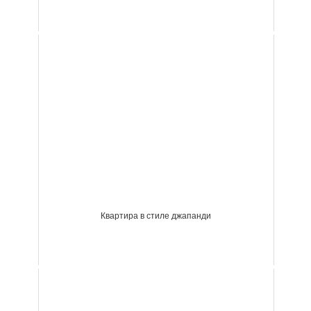
Квартира в стиле джапанди