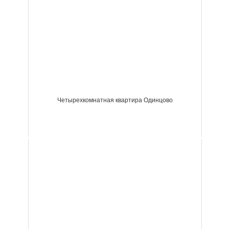
Четырехкомнатная квартира Одинцово