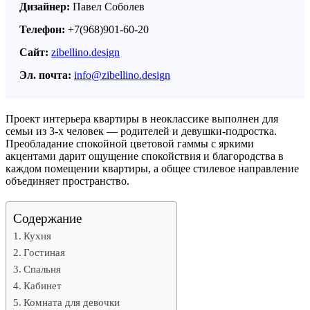
Дизайнер:
Павел Соболев
Телефон:
+7(968)901-60-20
Сайт:
zibellino.design
Эл. почта:
info@zibellino.design
Проект интерьера квартиры в неоклассике выполнен для
семьи из 3-х человек — родителей и девушки-подростка.
Преобладание спокойной цветовой гаммы с яркими
акцентами дарит ощущение спокойствия и благородства в
каждом помещении квартиры, а общее стилевое направление
объединяет пространство.
Содержание
Кухня
Гостиная
Спальня
Кабинет
Комната для девочки