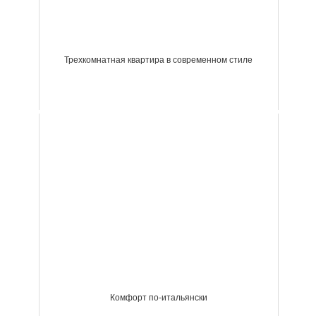
Трехкомнатная квартира в современном стиле
Комфорт по-итальянски