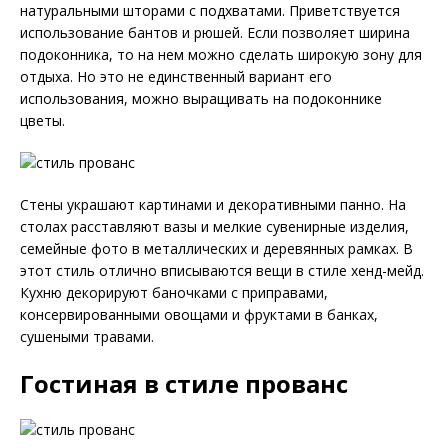
натуральными шторами с подхватами. Приветствуется
использование бантов и рюшей. Если позволяет ширина
подоконника, то на нем можно сделать широкую зону для
отдыха. Но это не единственный вариант его
использования, можно выращивать на подоконнике
цветы.
Стены украшают картинами и декоративными панно. На
столах расставляют вазы и мелкие сувенирные изделия,
семейные фото в металлических и деревянных рамках. В
этот стиль отлично вписываются вещи в стиле хенд-мейд.
Кухню декорируют баночками с приправами,
консервированными овощами и фруктами в банках,
сушеными травами.
Гостиная в стиле прованс