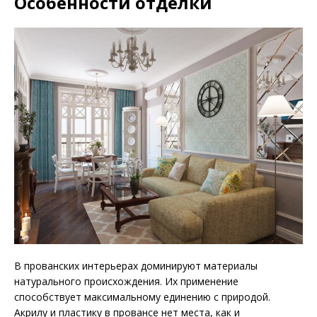
Особенности отделки
В прованских интерьерах доминируют материалы
натурального происхождения. Их применение
способствует максимальному единению с природой.
Акрилу и пластику в провансе нет места, как и