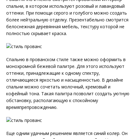
спальни, в котором используют розовый и лавандовый
оттенки. При помощи серого и голубого можно создать
более нейтральную отделку. Презентабельно смотрится
белоснежная деревянная мебель, текстуру которой не
полностью скрывает краска.
Спальню в прованском стиле также можно оформить в
монохромной бежевой палитре. Для этого используют
оттенки, принадлежащие к одному спектру,
отличающиеся яркостью и насыщенностью. В дизайне
спальни можно сочетать молочный, кремовый и
кофейный тона. Такая палитра позволит создать уютную
обстановку, располагающую к спокойному
времяпрепровождению.
Еще одним удачным решением является синий колер. Он