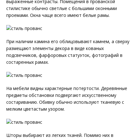
выраженные контрасты. Помещения в прованской
стилистике обычно светлые с большими оконными
проемами. Окна чаще всего имеют белые рамы.
При наличии камина его облицовывают камнем, а сверху
размещают элементы декора в виде кованых
подсвечников, фарфоровых статуэток, фотографий в
состаренных рамах.
На мебели видны характерные потертости. Деревянные
предметы обстановки подвергают искусственному
состариванию. Обивку обычно используют тканевую с
мелким цветастым узором.
Шторы выбирают из легких тканей. Помимо них в