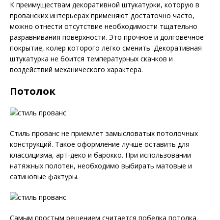
К преимуществам декоративной штукатурки, которую в
прованских интерьерах применяют достаточно часто,
можно отнести отсутствие необходимости тщательно
разравнивания поверхности. Это прочное и долговечное
покрытие, колер которого легко сменить. Декоративная
штукатурка не боится температурных скачков и
воздействий механического характера.
Потолок
Стиль прованс не приемлет замысловатых потолочных
конструкций. Такое оформление лучше оставить для
классицизма, арт-деко и барокко. При использовании
натяжных полотен, необходимо выбирать матовые и
сатиновые фактуры.
Самым простым решением считается побелка потолка.