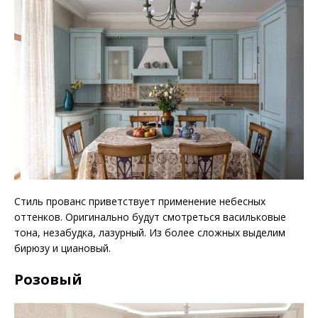
Стиль прованс приветствует применение небесных
оттенков. Оригинально будут смотреться васильковые
тона, незабудка, лазурный. Из более сложных выделим
бирюзу и циановый.
Розовый