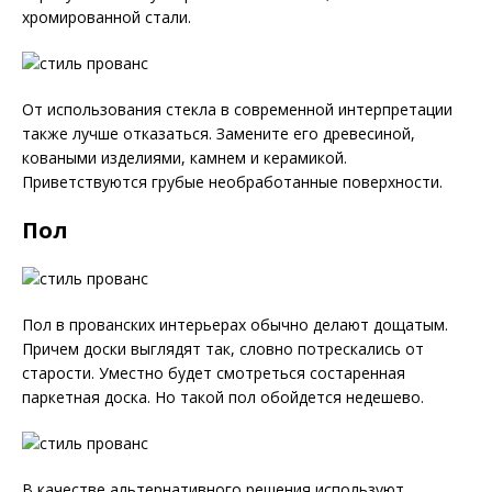
хромированной стали.
От использования стекла в современной интерпретации
также лучше отказаться. Замените его древесиной,
коваными изделиями, камнем и керамикой.
Приветствуются грубые необработанные поверхности.
Пол
Пол в прованских интерьерах обычно делают дощатым.
Причем доски выглядят так, словно потрескались от
старости. Уместно будет смотреться состаренная
паркетная доска. Но такой пол обойдется недешево.
В качестве альтернативного решения используют