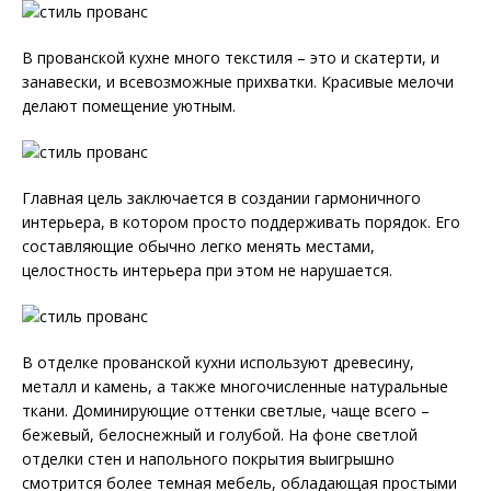
В прованской кухне много текстиля – это и скатерти, и
занавески, и всевозможные прихватки. Красивые мелочи
делают помещение уютным.
Главная цель заключается в создании гармоничного
интерьера, в котором просто поддерживать порядок. Его
составляющие обычно легко менять местами,
целостность интерьера при этом не нарушается.
В отделке прованской кухни используют древесину,
металл и камень, а также многочисленные натуральные
ткани. Доминирующие оттенки светлые, чаще всего –
бежевый, белоснежный и голубой. На фоне светлой
отделки стен и напольного покрытия выигрышно
смотрится более темная мебель, обладающая простыми