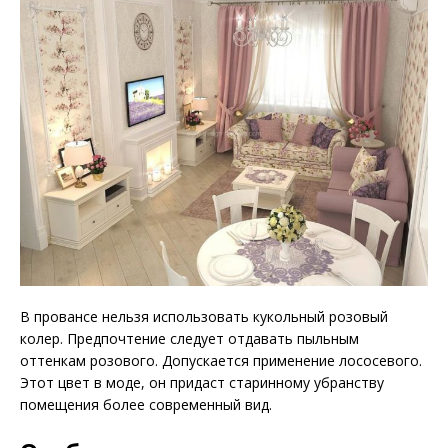
В провансе нельзя использовать кукольный розовый
колер. Предпочтение следует отдавать пыльным
оттенкам розового. Допускается применение лососевого.
Этот цвет в моде, он придаст старинному убранству
помещения более современный вид.