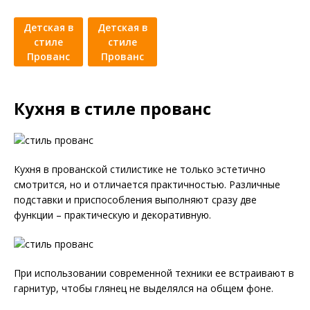
Детская в
Детская в
стиле
стиле
Прованс
Прованс
Кухня в стиле прованс
Кухня в прованской стилистике не только эстетично
смотрится, но и отличается практичностью. Различные
подставки и приспособления выполняют сразу две
функции – практическую и декоративную.
При использовании современной техники ее встраивают в
гарнитур, чтобы глянец не выделялся на общем фоне.