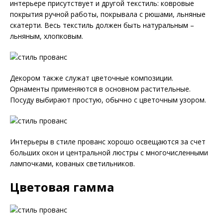
интерьере присутствует и другой текстиль: ковровые
покрытия ручной работы, покрывала с рюшами, льняные
скатерти. Весь текстиль должен быть натуральным –
льняным, хлопковым.
Декором также служат цветочные композиции.
Орнаменты применяются в основном растительные.
Посуду выбирают простую, обычно с цветочным узором.
Интерьеры в стиле прованс хорошо освещаются за счет
больших окон и центральной люстры с многочисленными
лампочками, кованых светильников.
Цветовая гамма