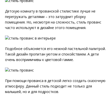
Детскую комнату в прованской стилистике лучше не
перегружать деталями – это затруднит уборку
помещения. Но, несмотря на сложность, стиль прованс
часто используют в дизайне этого помещения.
Подобное объясняется его нежной пастельной палитрой.
Такой дизайн пропитан уютом и спокойствием. А дети
очень восприимчивы к цветовой гамме.
При помощи прованса в детской легко создать сказочную
атмосферу. Данный стиль подходит не только для
малышей, но и для подростков.