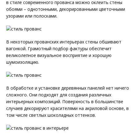
в стиле современного прованса можно оклеить стены
обоями – однотонными, декорированными цветочными
узорами или полосками.
В некоторых прованских интерьерах стены обшивают
вагонкой. Грамотный подбор фактуры обеспечит
великолепное визуальное восприятие и хорошую
шумоизоляцию.
В обработке и установке деревянных панелей нет ничего
сложного. Они подходят для создания различных
интерьерных композиций. Поверхность в большинстве
случаев декорируют красителями на акриловой основе, в
том числе светлых шоколадных оттенков.