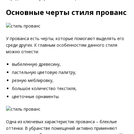
Основные черты стиля прованс
У прованса есть черты, которые помогают выделять его
среди других. К главным особенностям данного стиля
можно отнести:
выбеленную древесину,
пастельную цветовую палитру,
резную меблировку,
большое количество текстиля,
цветочные орнаменты.
Одна из ключевых характеристик прованса – блеклые
оттенки. В убранстве помещений активно применяют