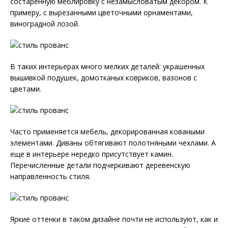
состаренную меблировку с незамысловатым декором. К
примеру, с вырезанными цветочными орнаментами,
виноградной лозой.
В таких интерьерах много мелких деталей: украшенных
вышивкой подушек, домотканых ковриков, вазонов с
цветами.
Часто применяется мебель, декорированная коваными
элементами. Диваны обтягивают полотняными чехлами. А
еще в интерьере нередко присутствует камин.
Перечисленные детали подчеркивают деревенскую
направленность стиля.
Яркие оттенки в таком дизайне почти не используют, как и