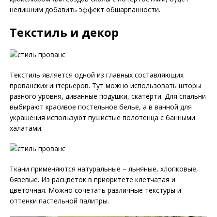
нелишним добавить эффект обшарпанности.
Текстиль и декор
Текстиль является одной из главных составляющих
прованских интерьеров. Тут можно использовать шторы
разного уровня, диванные подушки, скатерти. Для спальни
выбирают красивое постельное белье, а в ванной для
украшения используют пушистые полотенца с банными
халатами.
Ткани применяются натуральные – льняные, хлопковые,
бязевые. Из расцветок в приоритете клетчатая и
цветочная. Можно сочетать различные текстуры и
оттенки пастельной палитры.