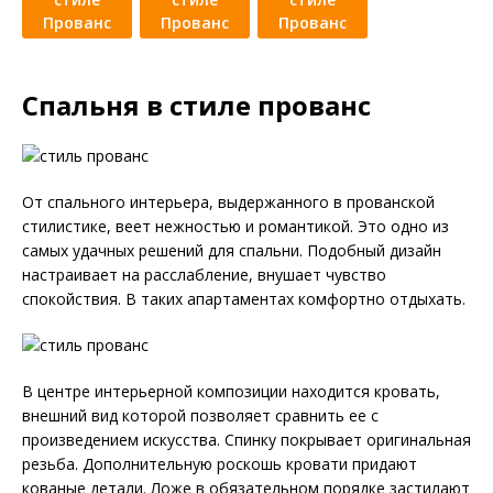
Прованс
Прованс
Прованс
Спальня в стиле прованс
От спального интерьера, выдержанного в прованской
стилистике, веет нежностью и романтикой. Это одно из
самых удачных решений для спальни. Подобный дизайн
настраивает на расслабление, внушает чувство
спокойствия. В таких апартаментах комфортно отдыхать.
В центре интерьерной композиции находится кровать,
внешний вид которой позволяет сравнить ее с
произведением искусства. Спинку покрывает оригинальная
резьба. Дополнительную роскошь кровати придают
кованые детали. Ложе в обязательном порядке застилают