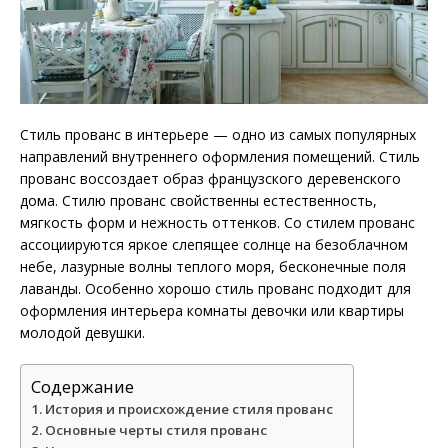
Стиль прованс в интерьере — одно из самых популярных
направлений внутреннего оформления помещений. Стиль
прованс воссоздает образ французского деревенского
дома. Стилю прованс свойственны естественность,
мягкость форм и нежность оттенков. Со стилем прованс
ассоциируются яркое слепящее солнце на безоблачном
небе, лазурные волны теплого моря, бесконечные поля
лаванды. Особенно хорошо стиль прованс подходит для
оформления интерьера комнаты девочки или квартиры
молодой девушки.
Содержание
История и происхождение стиля прованс
Основные черты стиля прованс