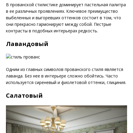
В прованской стилистике доминирует пастельная палитра
в ее различных проявлениях. Ключевое преимущество
выбеленных и выгоревших оттенков состоит в том, что
они прекрасно гармонируют между собой. Пестрые
контрасты в подобных интерьерах редкость.
Лавандовый
Одним из главных символов прованского стиля является
лаванда. Без нее в интерьере сложно обойтись. Часто
используется сиреневый и фиолетовой оттенки, глициния.
Салатовый