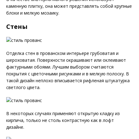
каменную плитку, она может представлять собой крупные
блоки и мелкую мозаику.
Стены
Отделка стен в прованском интерьере грубоватая и
шероховатая. Поверхности окрашивают или оклеивают
фактурными обоями. Лучшим выбором считаются
покрытия с цветочными рисунками и в мелкую полоску. В
такой дизайн неплохо вписывается рифленая штукатурка
светлого цвета.
В некоторых случаях применяют открытую кладку из
кирпича, только не столь контрастную как в лофт
дизайне.