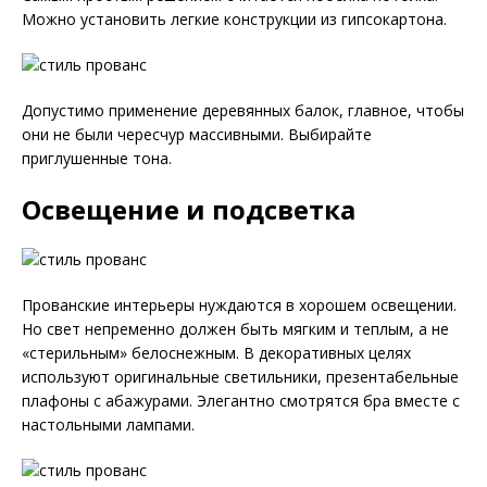
Можно установить легкие конструкции из гипсокартона.
Допустимо применение деревянных балок, главное, чтобы
они не были чересчур массивными. Выбирайте
приглушенные тона.
Освещение и подсветка
Прованские интерьеры нуждаются в хорошем освещении.
Но свет непременно должен быть мягким и теплым, а не
«стерильным» белоснежным. В декоративных целях
используют оригинальные светильники, презентабельные
плафоны с абажурами. Элегантно смотрятся бра вместе с
настольными лампами.