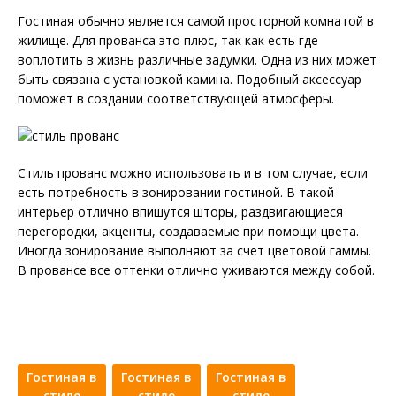
Гостиная обычно является самой просторной комнатой в
жилище. Для прованса это плюс, так как есть где
воплотить в жизнь различные задумки. Одна из них может
быть связана с установкой камина. Подобный аксессуар
поможет в создании соответствующей атмосферы.
Стиль прованс можно использовать и в том случае, если
есть потребность в зонировании гостиной. В такой
интерьер отлично впишутся шторы, раздвигающиеся
перегородки, акценты, создаваемые при помощи цвета.
Иногда зонирование выполняют за счет цветовой гаммы.
В провансе все оттенки отлично уживаются между собой.
Гостиная в
Гостиная в
Гостиная в
стиле
стиле
стиле