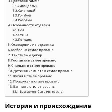
Цветовая гамма
Лавандовый
Салатовый
Голубой
Розовый
Особенности отделки
Пол
Стены
Потолок
Освещение и подсветка
Мебель в стиле прованс
Текстиль и декор
Гостиная в стиле прованс
Спальня в стиле прованс
Детская комната в стиле прованс
Кухня в стиле прованс
Прихожая в стиле прованс
Ванная в стиле прованс
Вам может быть интересно:
История и происхождение