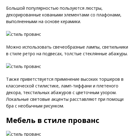
Большой популярностью пользуются люстры,
декорированные коваными элементами со плафонами,
выполненными на основе керамики.
Можно использовать свечеобразные лампы, светильники
в стиле ретро на подвесах, толстые стеклянные абажуры.
Также приветствуется применение высоких торшеров в
классической стилистике, ламп-тиффани и плетеного
декора, текстильных абажуров с цветочным узором.
Локальные световые акценты расставляют при помощи
бра с необычным рисунком.
Мебель в стиле прованс