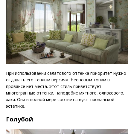
При использовании салатового оттенка приоритет нужно
отдавать его теплым версиям. Неоновым тонам в
провансе нет места. Этот стиль приветствует
многогранные оттенки, наподобие мятного, оливкового,
хаки. Они в полной мере соответствуют прованской
эстетике.
Голубой