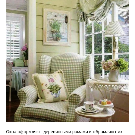
Окна оформляют деревянными рамами и обрамляют их