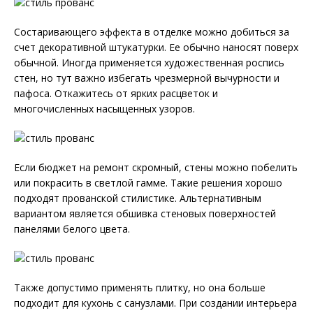
Состаривающего эффекта в отделке можно добиться за
счет декоративной штукатурки. Ее обычно наносят поверх
обычной. Иногда применяется художественная роспись
стен, но тут важно избегать чрезмерной вычурности и
пафоса. Откажитесь от ярких расцветок и
многочисленных насыщенных узоров.
Если бюджет на ремонт скромный, стены можно побелить
или покрасить в светлой гамме. Такие решения хорошо
подходят прованской стилистике. Альтернативным
вариантом является обшивка стеновых поверхностей
панелями белого цвета.
Также допустимо применять плитку, но она больше
подходит для кухонь с санузлами. При создании интерьера