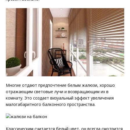
Многие отдают предпочтение белым жалюзи, хорошо
отражающим световые лучи и возвращающим их в
комнату. Это создает визуальный эффект увеличения
малогабаритного балконного пространства.
Классическим считается белый цвет, он всегда смотрится