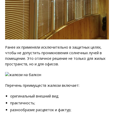
Ранее их применяли исключительно в защитных целях,
чтобы не допустить проникновения солнечных лучей в
помещение. Это отличное решение не только для жилых
пространств, но и для офисов.
Перечень преимуществ жалюзи включает:
оригинальный внешний вид;
практичность;
разнообразие расцветок и фактур;