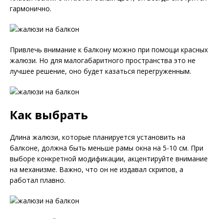
гармонично.
Привлечь внимание к балкону можно при помощи красных
жалюзи. Но для малогабаритного пространства это не
лучшее решение, оно будет казаться перегруженным.
Как выбрать
Длина жалюзи, которые планируется установить на
балконе, должна быть меньше рамы окна на 5-10 см. При
выборе конкретной модификации, акцентируйте внимание
на механизме. Важно, что он не издавал скрипов, а
работал плавно.