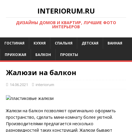
INTERIORUM.RU
ДИЗАЙНЫ ДОМОВ И КВАРТИР, ЛУЧШИЕ ФОТО
ИНТЕРЬЕРОВ
ГОСТИНАЯ
КУХНЯ
СПАЛЬНЯ
ДЕТСКАЯ
ВАННАЯ
ПРИХОЖАЯ
БАЛКОН
ПРОЕКТЫ
Жалюзи на балкон
14.06.2021
interiorum
Жалюзи на балкон позволяют оригинально оформить
пространство, сделать мини-комнату более уютной.
Производителями предлагается несколько
разновидностей таких конструкций. Жалюзи бывают