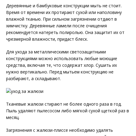
Деревянные и бамбуковые конструкции мыть не стоит.
Время от времени их протирают сухой или наполовину
влажной тканью. При сильном загрязнении отдают в
химчистку. Деревянные ламели после очищения
рекомендуется натереть полиролью. Она защитит их от
чрезмерной влажности, придаст блеск.
Для ухода за металлическими светозащитными
конструкциями можно использовать любые моющие
средства, включая те, что содержат хлор. Сушить их
нужно вертикально. Перед мытьем конструкцию не
разбирают, а складывают.
Тканевые жалюзи стирают не более одного раза в год.
Пыль удаляют пылесосом либо мягкой сухой щеткой раз в
месяц.
Загрязнения с жалюзи-плиссе необходимо удалять