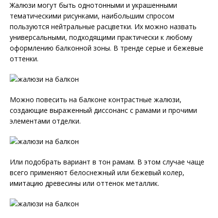
Жалюзи могут быть однотонными и украшенными
тематическими рисунками, наибольшим спросом
пользуются нейтральные расцветки. Их можно назвать
универсальными, подходящими практически к любому
оформлению балконной зоны. В тренде серые и бежевые
оттенки.
Можно повесить на балконе контрастные жалюзи,
создающие выраженный диссонанс с рамами и прочими
элементами отделки.
Или подобрать вариант в тон рамам. В этом случае чаще
всего применяют белоснежный или бежевый колер,
имитацию древесины или оттенок металлик.