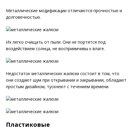
Металлические модификации отличаются прочностью и
долговечностью.
Их легко очищать от пыли. Они не портятся под
воздействием солнца, не восприимчивы к влаге.
Недостаток металлических жалюзи состоит в том, что
они создают шум при открывании и закрывании, обладают
простым дизайном, тускнеют с течением времени.
Пластиковые