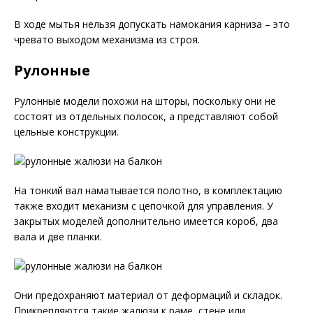
В ходе мытья нельзя допускать намокания карниза – это
чревато выходом механизма из строя.
Рулонные
Рулонные модели похожи на шторы, поскольку они не
состоят из отдельных полосок, а представляют собой
цельные конструкции.
На тонкий вал наматывается полотно, в комплектацию
также входит механизм с цепочкой для управления. У
закрытых моделей дополнительно имеется короб, два
вала и две планки.
Они предохраняют материал от деформаций и складок.
Прикрепляются такие жалюзи к раме, стене или