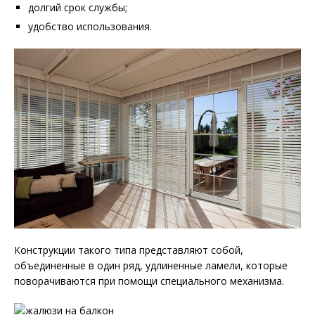
долгий срок службы;
удобство использования.
Конструкции такого типа представляют собой,
объединенные в один ряд, удлиненные ламели, которые
поворачиваются при помощи специального механизма.