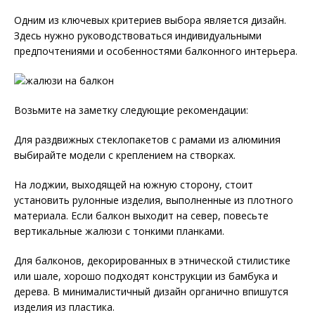
Одним из ключевых критериев выбора является дизайн.
Здесь нужно руководствоваться индивидуальными
предпочтениями и особенностями балконного интерьера.
Возьмите на заметку следующие рекомендации:
Для раздвижных стеклопакетов с рамами из алюминия
выбирайте модели с креплением на створках.
На лоджии, выходящей на южную сторону, стоит
установить рулонные изделия, выполненные из плотного
материала. Если балкон выходит на север, повесьте
вертикальные жалюзи с тонкими планками.
Для балконов, декорированных в этнической стилистике
или шале, хорошо подходят конструкции из бамбука и
дерева. В минималистичный дизайн органично впишутся
изделия из пластика.