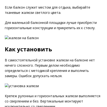
Если балкон служит местом для отдыха, выбирайте
тканевые жалюзи светлого цвета.
Для маленькой балконной площадки лучше приобрести
горизонтальные конструкции и прикрепить их к стеклу.
Как установить
В самостоятельной установке жалюзи на балконе нет
ничего сложного. Первым делом необходимо
определиться с методикой крепления и выполнить
замеры. Ошибок допускать нельзя.
Крепеж рулонных и горизонтальных жалюзи выполняется
со сверлением и без. Вертикальные монтируют
исключительно со сверлением.