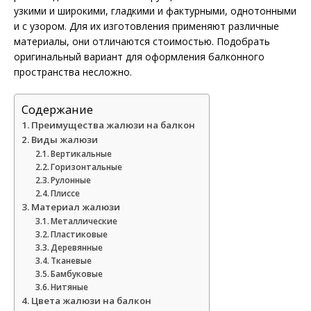
узкими и широкими, гладкими и фактурными, однотонными
и с узором. Для их изготовления применяют различные
материалы, они отличаются стоимостью. Подобрать
оригинальный вариант для оформления балконного
пространства несложно.
Содержание
Преимущества жалюзи на балкон
Виды жалюзи
Вертикальные
Горизонтальные
Рулонные
Плиссе
Материал жалюзи
Металлические
Пластиковые
Деревянные
Тканевые
Бамбуковые
Нитяные
Цвета жалюзи на балкон