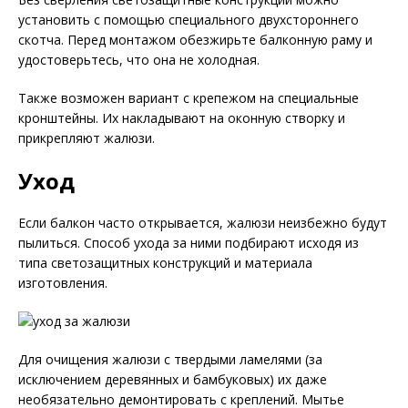
установить с помощью специального двухстороннего
скотча. Перед монтажом обезжирьте балконную раму и
удостоверьтесь, что она не холодная.
Также возможен вариант с крепежом на специальные
кронштейны. Их накладывают на оконную створку и
прикрепляют жалюзи.
Уход
Если балкон часто открывается, жалюзи неизбежно будут
пылиться. Способ ухода за ними подбирают исходя из
типа светозащитных конструкций и материала
изготовления.
Для очищения жалюзи с твердыми ламелями (за
исключением деревянных и бамбуковых) их даже
необязательно демонтировать с креплений. Мытье