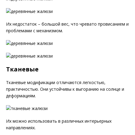
Их недостаток – большой вес, что чревато провисанием и
проблемами с механизмом.
Тканевые
Тканевые модификации отличаются легкостью,
практичностью. Они устойчивы к выгоранию на солнце и
деформациям.
Их можно использовать в различных интерьерных
направлениях.