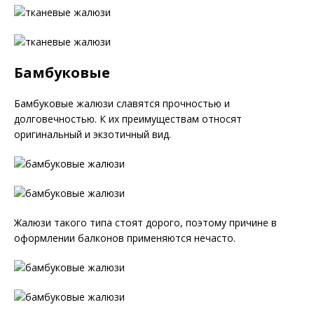
Бамбуковые
Бамбуковые жалюзи славятся прочностью и
долговечностью. К их преимуществам относят
оригинальный и экзотичный вид.
Жалюзи такого типа стоят дорого, поэтому причине в
оформлении балконов применяются нечасто.