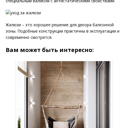
специальным валиком с антистатическими свойствами.
Жалюзи – это хорошее решение для декора балконной
зоны. Подобные конструкции практичны в эксплуатации и
современно смотрятся.
Вам может быть интересно: