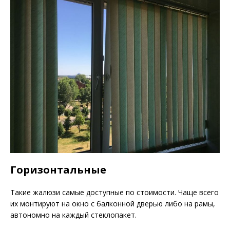
Горизонтальные
Такие жалюзи самые доступные по стоимости. Чаще всего
их монтируют на окно с балконной дверью либо на рамы,
автономно на каждый стеклопакет.