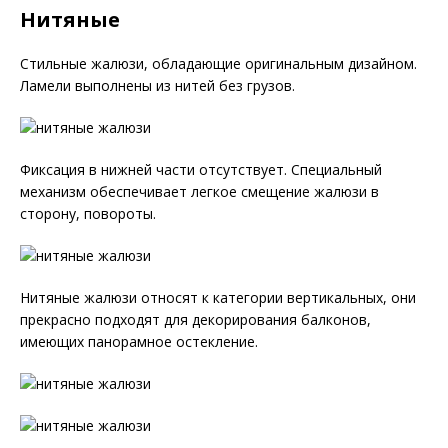
Нитяные
Стильные жалюзи, обладающие оригинальным дизайном.
Ламели выполнены из нитей без грузов.
Фиксация в нижней части отсутствует. Специальный
механизм обеспечивает легкое смещение жалюзи в
сторону, повороты.
Нитяные жалюзи относят к категории вертикальных, они
прекрасно подходят для декорирования балконов,
имеющих панорамное остекление.