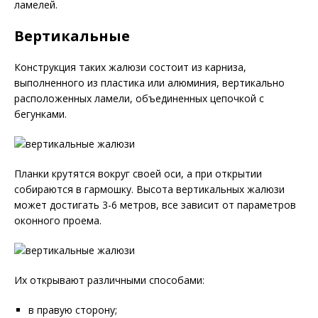
ламелей.
Вертикальные
Конструкция таких жалюзи состоит из карниза,
выполненного из пластика или алюминия, вертикально
расположенных ламели, объединенных цепочкой с
бегунками.
Планки крутятся вокруг своей оси, а при открытии
собираются в гармошку. Высота вертикальных жалюзи
может достигать 3-6 метров, все зависит от параметров
оконного проема.
Их открывают различными способами:
в правую сторону;