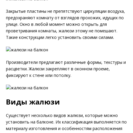
Закрытые пластины не препятствуют циркуляции воздуха,
предохраняют комнату от взглядов прохожих, идущих по
улице. Окно в любой момент можно открыть для
проветривания комнаты, жалюзи этому не помешают.
Такие конструкции легко установить своими силами.
Производители предлагают различные формы, текстуры и
расцветки. Жалюзи закрепляют в оконном проеме,
фиксируют к стене или потолку.
Виды жалюзи
Существует несколько видов жалюзи, которые можно
установить на балконе. Их классификация выполняется по
материалу изготовления и особенностям расположения