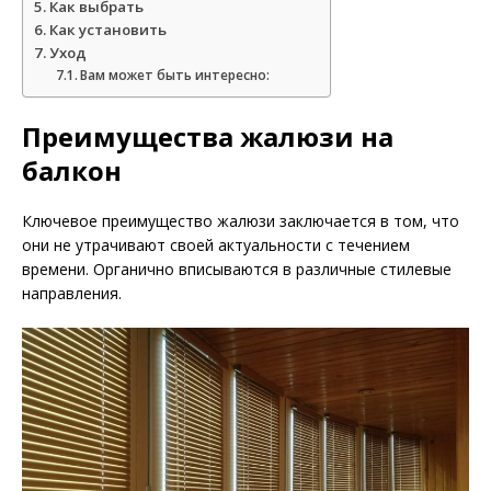
Как выбрать
Как установить
Уход
Вам может быть интересно:
Преимущества жалюзи на
балкон
Ключевое преимущество жалюзи заключается в том, что
они не утрачивают своей актуальности с течением
времени. Органично вписываются в различные стилевые
направления.