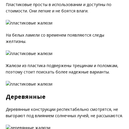
Пластиковые просты в использовании и доступны по
стоимости. Они легкие и не боятся влаги.
На белых ламели со временем появляются следы
желтизны.
Жалюзи из пластика подвержены трещинам и поломкам,
поэтому стоит поискать более надежные варианты.
Деревянные
Деревянные конструкции респектабельно смотрятся, не
выгорают под влиянием солнечных лучей, не рассыхаются.