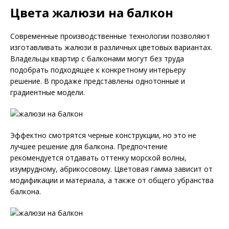
Цвета жалюзи на балкон
Современные производственные технологии позволяют
изготавливать жалюзи в различных цветовых вариантах.
Владельцы квартир с балконами могут без труда
подобрать подходящее к конкретному интерьеру
решение. В продаже представлены однотонные и
градиентные модели.
Эффектно смотрятся черные конструкции, но это не
лучшее решение для балкона. Предпочтение
рекомендуется отдавать оттенку морской волны,
изумрудному, абрикосовому. Цветовая гамма зависит от
модификации и материала, а также от общего убранства
балкона.