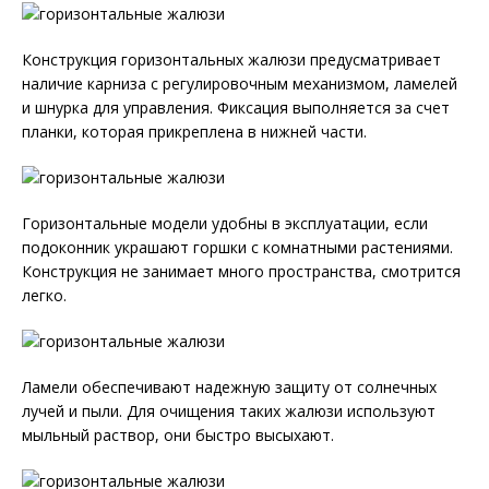
Конструкция горизонтальных жалюзи предусматривает
наличие карниза с регулировочным механизмом, ламелей
и шнурка для управления. Фиксация выполняется за счет
планки, которая прикреплена в нижней части.
Горизонтальные модели удобны в эксплуатации, если
подоконник украшают горшки с комнатными растениями.
Конструкция не занимает много пространства, смотрится
легко.
Ламели обеспечивают надежную защиту от солнечных
лучей и пыли. Для очищения таких жалюзи используют
мыльный раствор, они быстро высыхают.