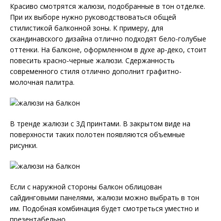
Красиво смотрятся жалюзи, подобранные в тон отделке.
При их выборе нужно руководствоваться общей
стилистикой балконной зоны. К примеру, для
скандинавского дизайна отлично подходят бело-голубые
оттенки. На балконе, оформленном в духе ар-деко, стоит
повесить красно-черные жалюзи. Сдержанность
современного стиля отлично дополнит графитно-
молочная палитра.
В тренде жалюзи с 3Д принтами. В закрытом виде на
поверхности таких полотен появляются объемные
рисунки.
Если с наружной стороны балкон облицован
сайдинговыми панелями, жалюзи можно выбрать в тон
им. Подобная комбинация будет смотреться уместно и
презентабельно.