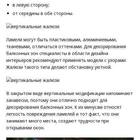
в левую сторону;
от середины в обе стороны.
Ламели могут быть пластиковыми, алюминиевыми,
тканевыми, отличаться оттенками. Для декорирования
балконных зон специалисты в области дизайна
интерьеров рекомендуют применять модели с узорами.
Жалюзи такого типа делают обстановку уютной.
В закрытом виде вертикальные модификации напоминают
занавески, поэтому они отлично подходят для
декорирования балконных зон. К их минусам относят
легкость повреждения ламелей и тот факт, что они
занимают много места, создают трудности при
открывании окон.