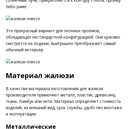
солнечные лучи, прикрепляются к контуру стекла, проему
либо раме.
Это прекрасный вариант для оконных проемов,
обладающих нестандартной конфигурацией. Они красиво
смотрятся на лоджии, выигрышно преображают самый
обычный интерьер.
Материал жалюзи
В качестве материала изготовления для жалюзи
производители применяют металл, пластик, древесину,
ткань, бамбук или нити. Материал определяет стоимость
изделий, их внешний вид, срок службы, удобство монтажа
и эксплуатации.
Металлические