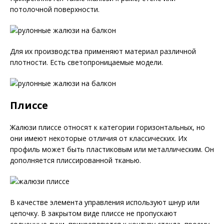
потолочной поверхности.
Для их производства применяют материал различной
плотности. Есть светопроницаемые модели.
Плиссе
Жалюзи плиссе относят к категории горизонтальных, но
они имеют некоторые отличия от классических. Их
профиль может быть пластиковым или металлическим. Он
дополняется плиссированной тканью.
В качестве элемента управления используют шнур или
цепочку. В закрытом виде плиссе не пропускают