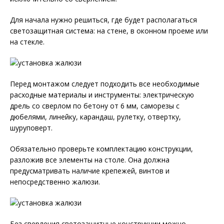
Для начала нужно решиться, где будет располагаться
светозащитная система: на стене, в оконном проеме или
на стекле.
Перед монтажом следует подходить все необходимые
расходные материалы и инструменты: электрическую
дрель со сверлом по бетону от 6 мм, саморезы с
дюбелями, линейку, карандаш, рулетку, отвертку,
шуруповерт.
Обязательно проверьте комплектацию конструкции,
разложив все элементы на столе. Она должна
предусматривать наличие крепежей, винтов и
непосредственно жалюзи.
Без сверления светозащитные конструкции можно