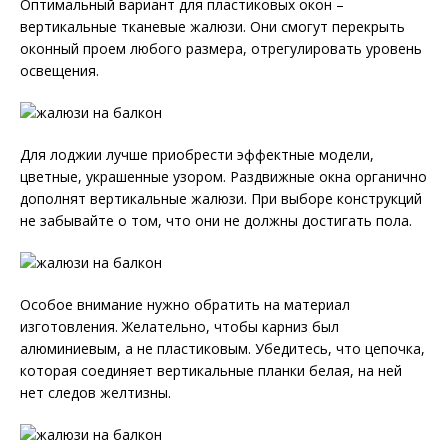
Оптимальный вариант для пластиковых окон –
вертикальные тканевые жалюзи. Они смогут перекрыть
оконный проем любого размера, отрегулировать уровень
освещения.
Для лоджии лучше приобрести эффектные модели,
цветные, украшенные узором. Раздвижные окна органично
дополнят вертикальные жалюзи. При выборе конструкций
не забывайте о том, что они не должны достигать пола.
Особое внимание нужно обратить на материал
изготовления. Желательно, чтобы карниз был
алюминиевым, а не пластиковым. Убедитесь, что цепочка,
которая соединяет вертикальные планки белая, на ней
нет следов желтизны.