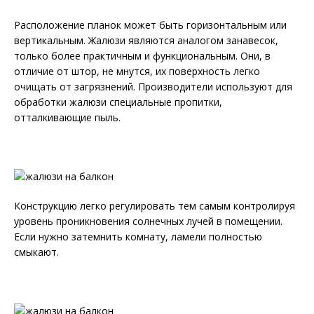
Расположение планок может быть горизонтальным или
вертикальным. Жалюзи являются аналогом занавесок,
только более практичным и функциональным. Они, в
отличие от штор, не мнутся, их поверхность легко
очищать от загрязнений. Производители используют для
обработки жалюзи специальные пропитки,
отталкивающие пыль.
Конструкцию легко регулировать тем самым контролируя
уровень проникновения солнечных лучей в помещении.
Если нужно затемнить комнату, ламели полностью
смыкают.