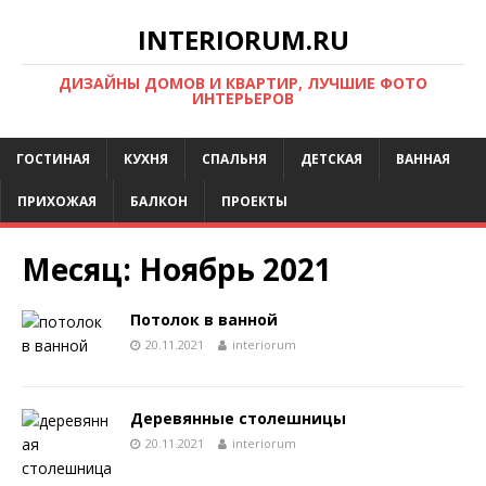
INTERIORUM.RU
ДИЗАЙНЫ ДОМОВ И КВАРТИР, ЛУЧШИЕ ФОТО
ИНТЕРЬЕРОВ
ГОСТИНАЯ
КУХНЯ
СПАЛЬНЯ
ДЕТСКАЯ
ВАННАЯ
ПРИХОЖАЯ
БАЛКОН
ПРОЕКТЫ
Месяц:
Ноябрь 2021
Потолок в ванной
20.11.2021
interiorum
Деревянные столешницы
20.11.2021
interiorum