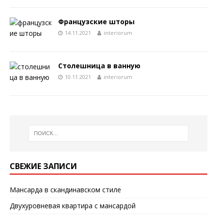
Французские шторы
14.11.2021
interiorum
Столешница в ванную
10.11.2021
interiorum
СВЕЖИЕ ЗАПИСИ
Мансарда в скандинавском стиле
Двухуровневая квартира с мансардой