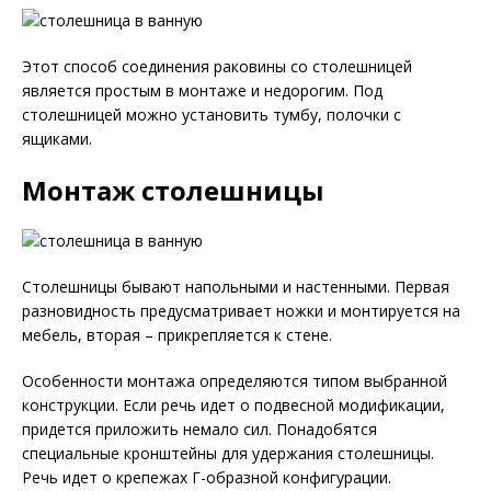
Этот способ соединения раковины со столешницей
является простым в монтаже и недорогим. Под
столешницей можно установить тумбу, полочки с
ящиками.
Монтаж столешницы
Столешницы бывают напольными и настенными. Первая
разновидность предусматривает ножки и монтируется на
мебель, вторая – прикрепляется к стене.
Особенности монтажа определяются типом выбранной
конструкции. Если речь идет о подвесной модификации,
придется приложить немало сил. Понадобятся
специальные кронштейны для удержания столешницы.
Речь идет о крепежах Г-образной конфигурации.