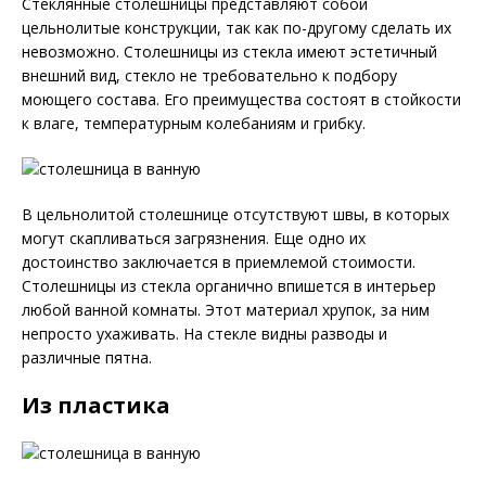
Стеклянные столешницы представляют собой
цельнолитые конструкции, так как по-другому сделать их
невозможно. Столешницы из стекла имеют эстетичный
внешний вид, стекло не требовательно к подбору
моющего состава. Его преимущества состоят в стойкости
к влаге, температурным колебаниям и грибку.
В цельнолитой столешнице отсутствуют швы, в которых
могут скапливаться загрязнения. Еще одно их
достоинство заключается в приемлемой стоимости.
Столешницы из стекла органично впишется в интерьер
любой ванной комнаты. Этот материал хрупок, за ним
непросто ухаживать. На стекле видны разводы и
различные пятна.
Из пластика