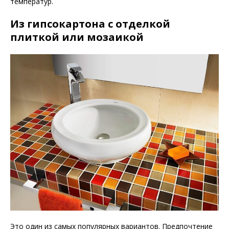
температур.
Из гипсокартона с отделкой
плиткой или мозаикой
Это один из самых популярных вариантов. Предпочтение