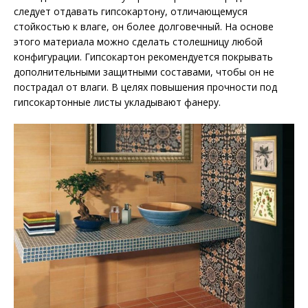
следует отдавать гипсокартону, отличающемуся
стойкостью к влаге, он более долговечный. На основе
этого материала можно сделать столешницу любой
конфигурации. Гипсокартон рекомендуется покрывать
дополнительными защитными составами, чтобы он не
пострадал от влаги. В целях повышения прочности под
гипсокартонные листы укладывают фанеру.