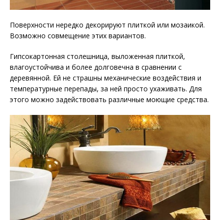
Поверхности нередко декорируют плиткой или мозаикой.
Возможно совмещение этих вариантов.
Гипсокартонная столешница, выложенная плиткой,
влагоустойчива и более долговечна в сравнении с
деревянной. Ей не страшны механические воздействия и
температурные перепады, за ней просто ухаживать. Для
этого можно задействовать различные моющие средства.