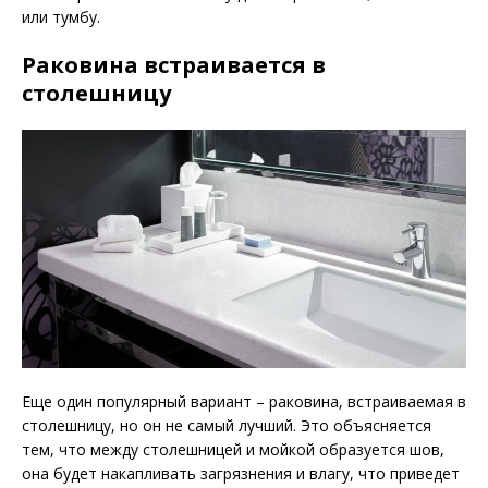
или тумбу.
Раковина встраивается в
столешницу
Еще один популярный вариант – раковина, встраиваемая в
столешницу, но он не самый лучший. Это объясняется
тем, что между столешницей и мойкой образуется шов,
она будет накапливать загрязнения и влагу, что приведет