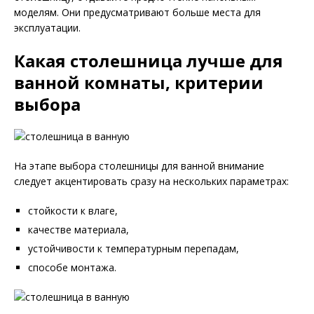
моделям. Они предусматривают больше места для
эксплуатации.
Какая столешница лучше для
ванной комнаты, критерии
выбора
На этапе выбора столешницы для ванной внимание
следует акцентировать сразу на нескольких параметрах:
стойкости к влаге,
качестве материала,
устойчивости к температурным перепадам,
способе монтажа.