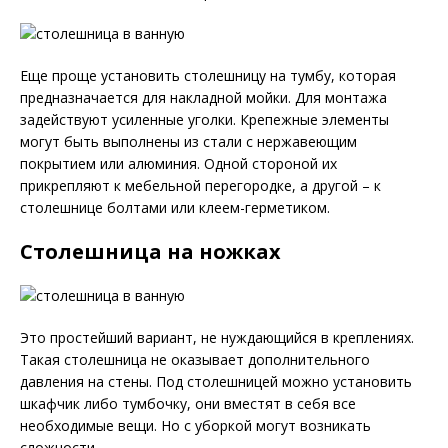
Еще проще установить столешницу на тумбу, которая
предназначается для накладной мойки. Для монтажа
задействуют усиленные уголки. Крепежные элементы
могут быть выполнены из стали с нержавеющим
покрытием или алюминия. Одной стороной их
прикрепляют к мебельной перегородке, а другой – к
столешнице болтами или клеем-герметиком.
Столешница на ножках
Это простейший вариант, не нуждающийся в креплениях.
Такая столешница не оказывает дополнительного
давления на стены. Под столешницей можно установить
шкафчик либо тумбочку, они вместят в себя все
необходимые вещи. Но с уборкой могут возникать
сложности.