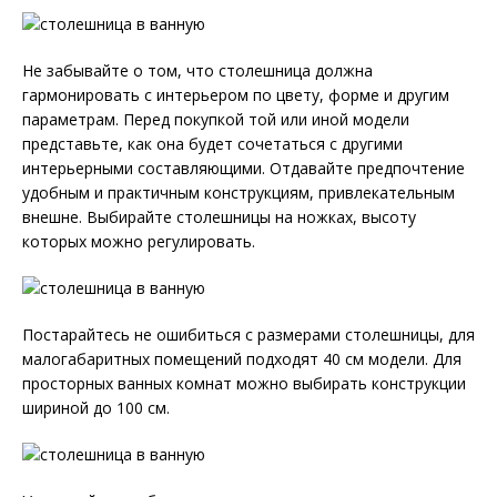
Не забывайте о том, что столешница должна
гармонировать с интерьером по цвету, форме и другим
параметрам. Перед покупкой той или иной модели
представьте, как она будет сочетаться с другими
интерьерными составляющими. Отдавайте предпочтение
удобным и практичным конструкциям, привлекательным
внешне. Выбирайте столешницы на ножках, высоту
которых можно регулировать.
Постарайтесь не ошибиться с размерами столешницы, для
малогабаритных помещений подходят 40 см модели. Для
просторных ванных комнат можно выбирать конструкции
шириной до 100 см.