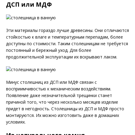
ДСП или МДФ
Эти материалы гораздо лучше древесины. Они отличаются
стойкостью к влаге и температурным перепадам, более
доступны по стоимости. Таким столешницам не требуется
постоянный и бережный уход. Для более
продолжительной эксплуатации их вскрывают лаком.
Минус столешниц из ДСП или МДФ связан с
восприимчивостью к механическим воздействиям.
Появление даже незначительной трещинки станет
причиной того, что через несколько месяцев изделие
придет в негодность. Столешницы из ДСП и МДФ просто
монтируются. Их можно изготовить даже в домашних
условиях.