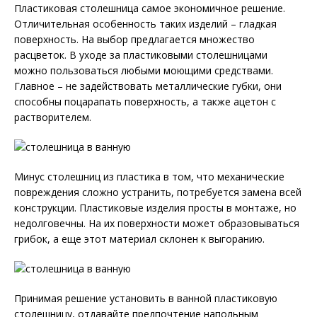
Пластиковая столешница самое экономичное решение.
Отличительная особенность таких изделий – гладкая
поверхность. На выбор предлагается множество
расцветок. В уходе за пластиковыми столешницами
можно пользоваться любыми моющими средствами.
Главное – не задействовать металлические губки, они
способны поцарапать поверхность, а также ацетон с
растворителем.
Минус столешниц из пластика в том, что механические
повреждения сложно устранить, потребуется замена всей
конструкции. Пластиковые изделия просты в монтаже, но
недолговечны. На их поверхности может образовываться
грибок, а еще этот материал склонен к выгоранию.
Принимая решение установить в ванной пластиковую
столешницу, отдавайте предпочтение напольным