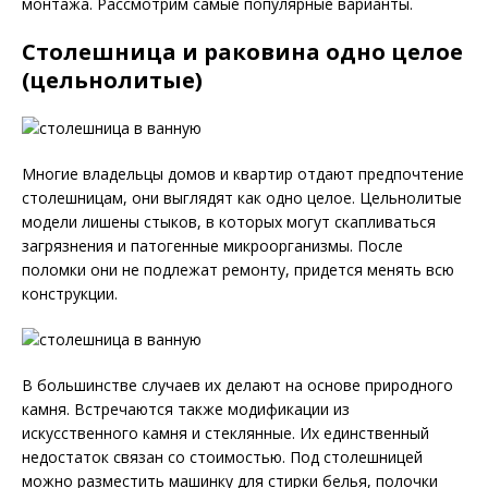
монтажа. Рассмотрим самые популярные варианты.
Столешница и раковина одно целое
(цельнолитые)
Многие владельцы домов и квартир отдают предпочтение
столешницам, они выглядят как одно целое. Цельнолитые
модели лишены стыков, в которых могут скапливаться
загрязнения и патогенные микроорганизмы. После
поломки они не подлежат ремонту, придется менять всю
конструкции.
В большинстве случаев их делают на основе природного
камня. Встречаются также модификации из
искусственного камня и стеклянные. Их единственный
недостаток связан со стоимостью. Под столешницей
можно разместить машинку для стирки белья, полочки