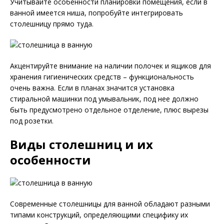
Учитывайте особенности планировки помещения, если в
ванной имеется ниша, попробуйте интегрировать
столешницу прямо туда.
Акцентируйте внимание на наличии полочек и ящиков для
хранения гигиенических средств – функциональность
очень важна. Если в планах значится установка
стиральной машинки под умывальник, под нее должно
быть предусмотрено отдельное отделение, плюс вырезы
под розетки.
Виды столешниц и их
особенности
Современные столешницы для ванной обладают разными
типами конструкций, определяющими специфику их