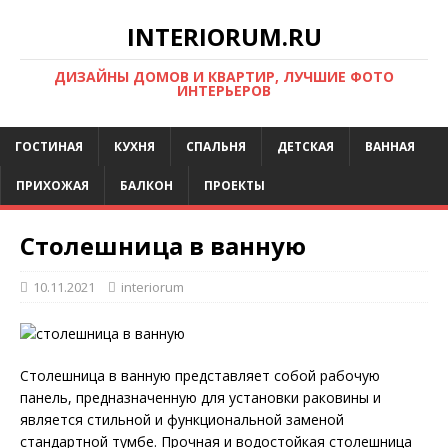
INTERIORUM.RU
ДИЗАЙНЫ ДОМОВ И КВАРТИР, ЛУЧШИЕ ФОТО
ИНТЕРЬЕРОВ
ГОСТИНАЯ
КУХНЯ
СПАЛЬНЯ
ДЕТСКАЯ
ВАННАЯ
ПРИХОЖАЯ
БАЛКОН
ПРОЕКТЫ
Столешница в ванную
10.11.2021
interiorum
Столешница в ванную представляет собой рабочую
панель, предназначенную для установки раковины и
является стильной и функциональной заменой
стандартной тумбе. Прочная и водостойкая столешница