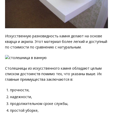
Искусственную разновидность камня делают на основе
кварца и акрила. Этот материал более легкий и доступный
по стоимости по сравнению с натуральным.
Столешницы из искусственного камня обладают целым
списком достоинств помимо тех, что указаны выше. Их
главные преимущества заключаются в:
прочности,
надежности,
продолжительном сроке службы,
простой уборке,