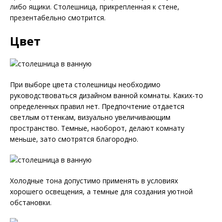
либо ящики. Столешница, прикрепленная к стене,
презентабельно смотрится.
Цвет
При выборе цвета столешницы необходимо
руководствоваться дизайном ванной комнаты. Каких-то
определенных правил нет. Предпочтение отдается
светлым оттенкам, визуально увеличивающим
пространство. Темные, наоборот, делают комнату
меньше, зато смотрятся благородно.
Холодные тона допустимо применять в условиях
хорошего освещения, а темные для создания уютной
обстановки.