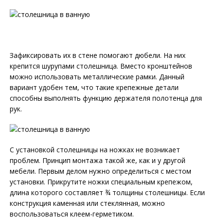
Зафиксировать их в стене помогают дюбели. На них
крепится шурупами столешница. Вместо кронштейнов
можно использовать металлические рамки. Данный
вариант удобен тем, что такие крепежные детали
способны выполнять функцию держателя полотенца для
рук.
С установкой столешницы на ножках не возникает
проблем. Принцип монтажа такой же, как и у другой
мебели. Первым делом нужно определиться с местом
установки. Прикрутите ножки специальным крепежом,
длина которого составляет ¾ толщины столешницы. Если
конструкция каменная или стеклянная, можно
воспользоваться клеем-герметиком.