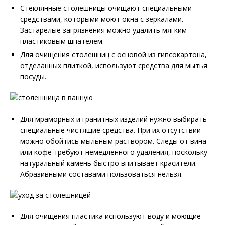
Стеклянные столешницы очищают специальными
средствами, которыми моют окна с зеркалами.
Застарелые загрязнения можно удалить мягким
пластиковым шпателем.
Для очищения столешниц с основой из гипсокартона,
отделанных плиткой, используют средства для мытья
посуды.
Для мраморных и гранитных изделий нужно выбирать
специальные чистящие средства. При их отсутствии
можно обойтись мыльным раствором. Следы от вина
или кофе требуют немедленного удаления, поскольку
натуральный камень быстро впитывает красители.
Абразивными составами пользоваться нельзя.
Для очищения пластика используют воду и моющие