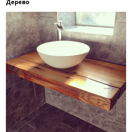
Дерево