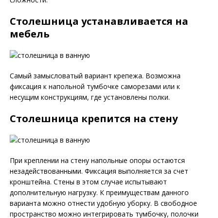
Столешница устанавливается на
мебель
Самый замысловатый вариант крепежа. Возможна
фиксация к напольной тумбочке саморезами или к
несущим конструкциям, где установлены полки.
Столешница крепится на стену
При креплении на стену напольные опоры остаются
незадействованными. Фиксация выполняется за счет
кронштейна. Стены в этом случае испытывают
дополнительную нагрузку. К преимуществам данного
варианта можно отнести удобную уборку. В свободное
пространство можно интегрировать тумбочку, полочки