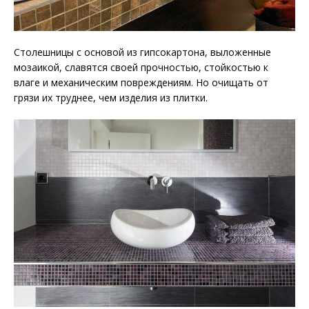
Столешницы с основой из гипсокартона, выложенные
мозаикой, славятся своей прочностью, стойкостью к
влаге и механическим повреждениям. Но очищать от
грязи их труднее, чем изделия из плитки.