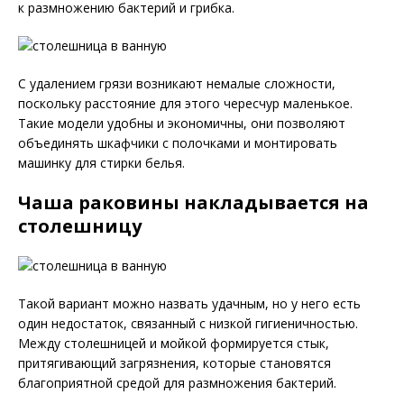
к размножению бактерий и грибка.
С удалением грязи возникают немалые сложности,
поскольку расстояние для этого чересчур маленькое.
Такие модели удобны и экономичны, они позволяют
объединять шкафчики с полочками и монтировать
машинку для стирки белья.
Чаша раковины накладывается на
столешницу
Такой вариант можно назвать удачным, но у него есть
один недостаток, связанный с низкой гигиеничностью.
Между столешницей и мойкой формируется стык,
притягивающий загрязнения, которые становятся
благоприятной средой для размножения бактерий.