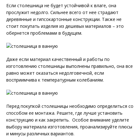
Если столешница не будет устойчивой к влаге, она
прослужит недолго. Сильнее всего от нее страдают
деревянные и гипсокартонные конструкции. Также не
стоит покупать изделия из дешевых материалов – это
обернется проблемами в будущем.
Даже если материал качественный и работы по
изготовлению столешницы выполнены правильно, она все
равно может оказаться недолговечной, если
восприимчива к температурным колебаниям.
Перед покупкой столешницы необходимо определиться со
способом ее монтажа. Решите, где лучше установить
конструкцию и как закрепить. Особое внимание уделите
выбору материала изготовления, проанализируйте плюсы
и минусы различных вариантов.