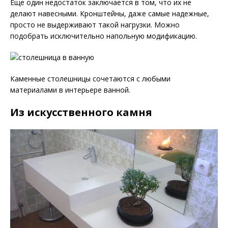
Еще один недостаток заключается в том, что их не
делают навесными. Кронштейны, даже самые надежные,
просто не выдерживают такой нагрузки. Можно
подобрать исключительно напольную модификацию.
Каменные столешницы сочетаются с любыми
материалами в интерьере ванной.
Из искусственного камня