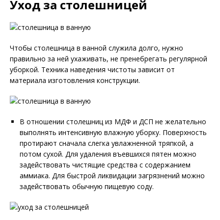
Уход за столешницей
Чтобы столешница в ванной служила долго, нужно
правильно за ней ухаживать, не пренебрегать регулярной
уборкой. Техника наведения чистоты зависит от
материала изготовления конструкции.
В отношении столешниц из МДФ и ДСП не желательно
выполнять интенсивную влажную уборку. Поверхность
протирают сначала слегка увлажненной тряпкой, а
потом сухой. Для удаления въевшихся пятен можно
задействовать чистящие средства с содержанием
аммиака. Для быстрой ликвидации загрязнений можно
задействовать обычную пищевую соду.