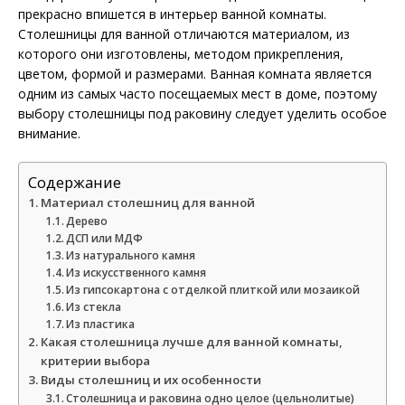
прекрасно впишется в интерьер ванной комнаты.
Столешницы
для ванной отличаются материалом, из
которого они изготовлены, методом прикрепления,
цветом, формой и размерами. Ванная комната является
одним из самых часто посещаемых мест в доме, поэтому
выбору столешницы под раковину следует уделить особое
внимание.
Содержание
Материал столешниц для ванной
Дерево
ДСП или МДФ
Из натурального камня
Из искусственного камня
Из гипсокартона с отделкой плиткой или мозаикой
Из стекла
Из пластика
Какая столешница лучше для ванной комнаты,
критерии выбора
Виды столешниц и их особенности
Столешница и раковина одно целое (цельнолитые)