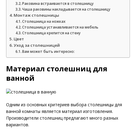
Раковина встраивается в столешницу
Чаша раковины накладывается на столешницу
Монтаж столешницы
Столешница на ножках
Столешница устанавливается на мебель
Столешница крепится на стену
Цвет
Уход за столешницей
Вам может быть интересно:
Материал столешниц для
ванной
Одним из основных критериев выбора столешницы для
ванной комнаты является материал изготовления.
Производители столешниц предлагают много разных
вариантов.