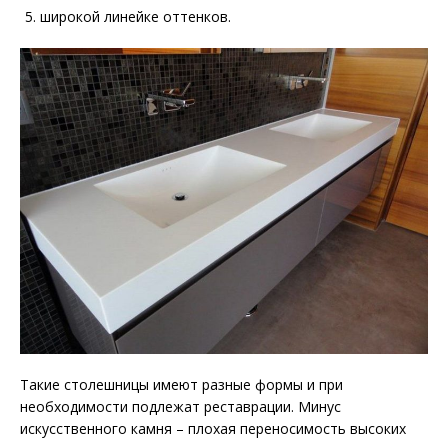
широкой линейке оттенков.
Такие столешницы имеют разные формы и при
необходимости подлежат реставрации. Минус
искусственного камня – плохая переносимость высоких