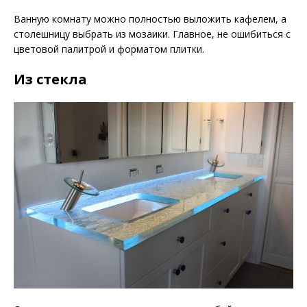
Ванную комнату можно полностью выложить кафелем, а
столешницу выбрать из мозаики. Главное, не ошибиться с
цветовой палитрой и форматом плитки.
Из стекла