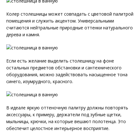
Колер столешницы может совпадать с цветовой палитрой
помещения и служить акцентом. Универсальными
считаются нейтральные природные оттенки натурального
дерева и камня.
Если есть желание выделить столешницу на фоне
остальных предметов обстановки и сантехнического
оборудования, можно задействовать насыщенное тона
синего, изумрудного, красного.
В идеале яркую оттеночную палитру должны повторять
аксессуары, к примеру, держатели под зубные щетки,
мыльницы, крючки, на которые вешают полотенца. Это
обеспечит целостное интерьерное восприятие.