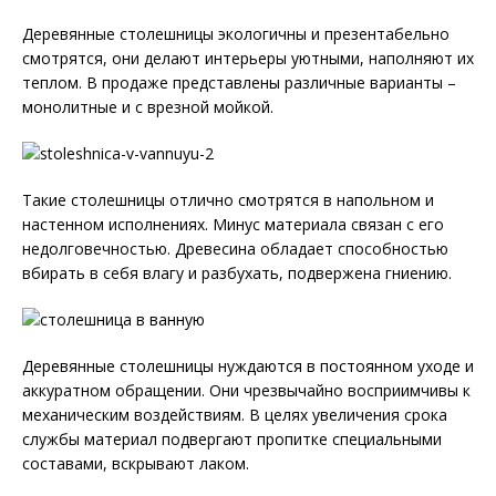
Деревянные столешницы экологичны и презентабельно
смотрятся, они делают интерьеры уютными, наполняют их
теплом. В продаже представлены различные варианты –
монолитные и с врезной мойкой.
Такие столешницы отлично смотрятся в напольном и
настенном исполнениях. Минус материала связан с его
недолговечностью. Древесина обладает способностью
вбирать в себя влагу и разбухать, подвержена гниению.
Деревянные столешницы нуждаются в постоянном уходе и
аккуратном обращении. Они чрезвычайно восприимчивы к
механическим воздействиям. В целях увеличения срока
службы материал подвергают пропитке специальными
составами, вскрывают лаком.