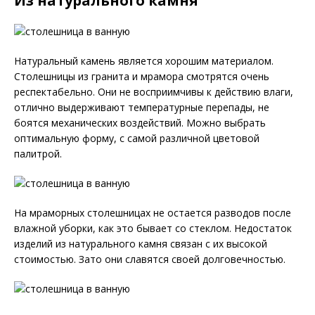
Из натурального камня
Натуральный камень является хорошим материалом.
Столешницы из гранита и мрамора смотрятся очень
респектабельно. Они не восприимчивы к действию влаги,
отлично выдерживают температурные перепады, не
боятся механических воздействий. Можно выбрать
оптимальную форму, с самой различной цветовой
палитрой.
На мраморных столешницах не остается разводов после
влажной уборки, как это бывает со стеклом. Недостаток
изделий из натурального камня связан с их высокой
стоимостью. Зато они славятся своей долговечностью.