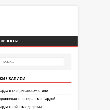
ПРОЕКТЫ
ЖИЕ ЗАПИСИ
арда в скандинавском стиле
уровневая квартира с мансардой
арда с тайными дверями