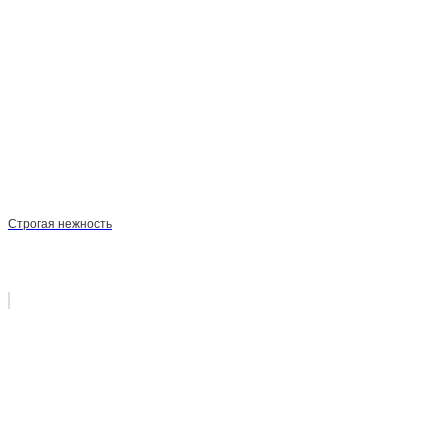
Строгая нежность