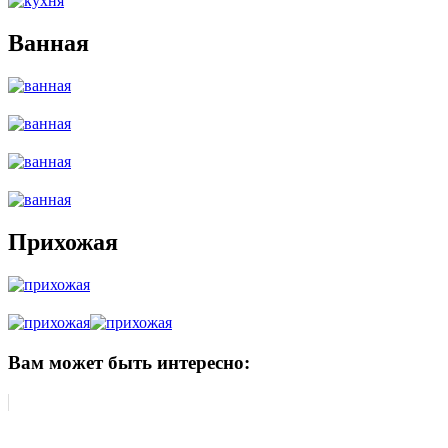
Ванная
Прихожая
Вам может быть интересно: