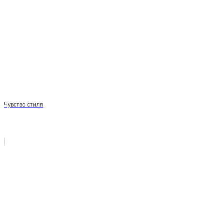
Чувство стиля