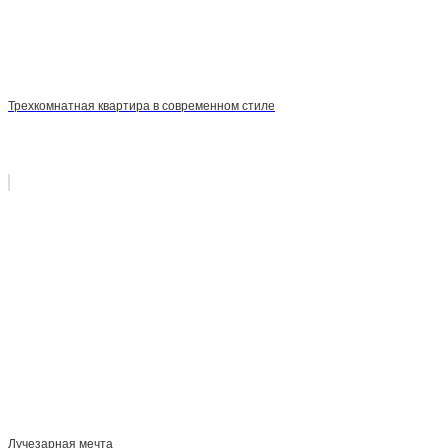
Трехкомнатная квартира в современном стиле
Лучезарная мечта