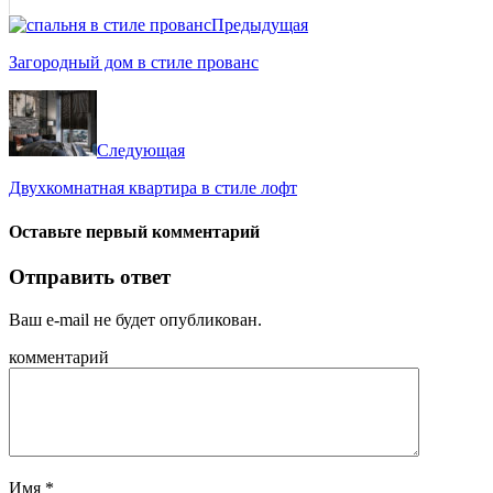
Предыдущая
Загородный дом в стиле прованс
Следующая
Двухкомнатная квартира в стиле лофт
Оставьте первый комментарий
Отправить ответ
Ваш e-mail не будет опубликован.
комментарий
Имя
*