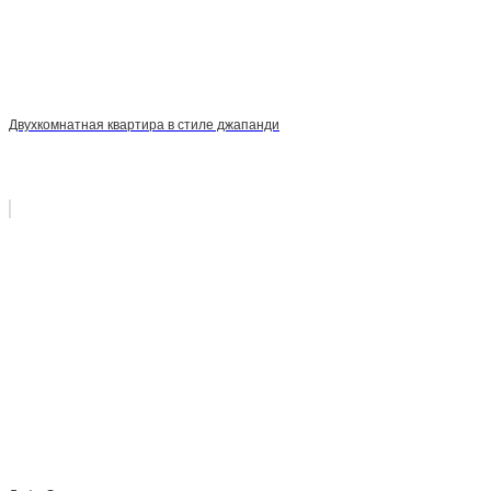
Двухкомнатная квартира в стиле джапанди