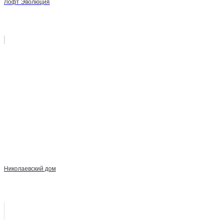
Лофт Эволюция
Николаевский дом