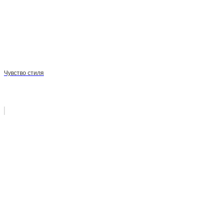
Чувство стиля