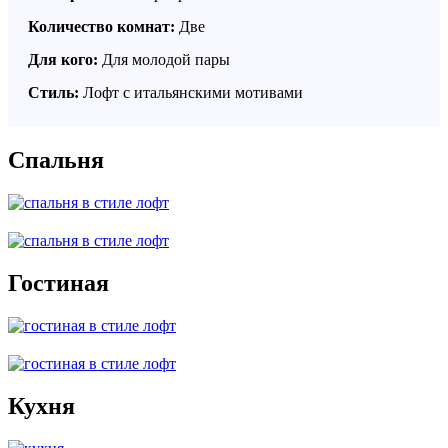
Количество комнат:
Две
Для кого:
Для молодой пары
Стиль:
Лофт с итальянскими мотивами
Спальня
Гостиная
Кухня