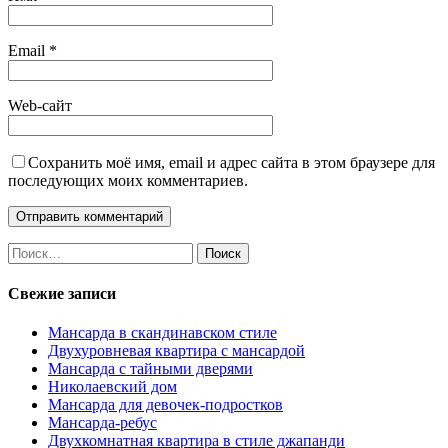
Email
*
Web-сайт
Сохранить моё имя, email и адрес сайта в этом браузере для
последующих моих комментариев.
Найти:
Свежие записи
Мансарда в скандинавском стиле
Двухуровневая квартира с мансардой
Мансарда с тайными дверями
Николаевский дом
Мансарда для девочек-подростков
Мансарда-ребус
Двухкомнатная квартира в стиле джапанди