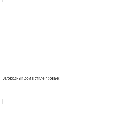
Загородный дом в стиле прованс