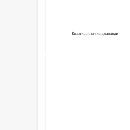
Квартира в стиле джапанди