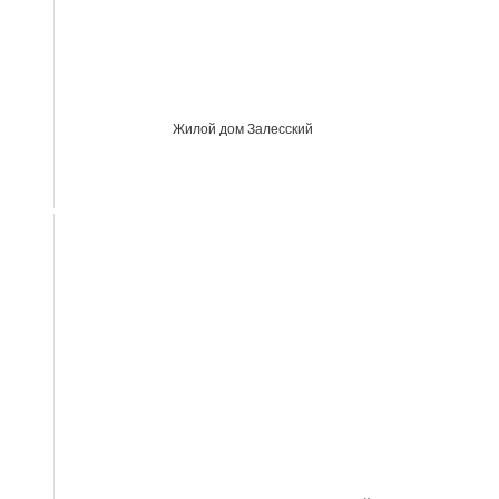
Жилой дом Залесский