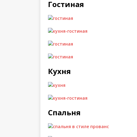
Гостиная
Кухня
Спальня