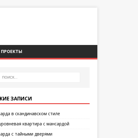
ПРОЕКТЫ
ЖИЕ ЗАПИСИ
арда в скандинавском стиле
уровневая квартира с мансардой
арда с тайными дверями