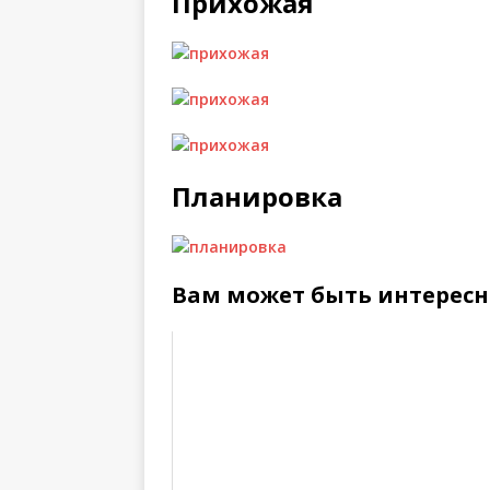
Прихожая
Планировка
Вам может быть интересн