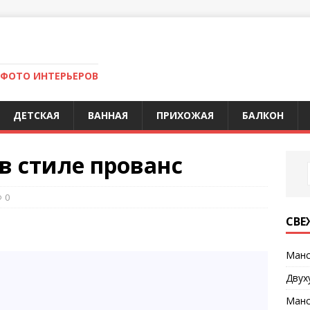
 ФОТО ИНТЕРЬЕРОВ
ДЕТСКАЯ
ВАННАЯ
ПРИХОЖАЯ
БАЛКОН
в стиле прованс
0
СВЕ
Манс
Двух
Манс