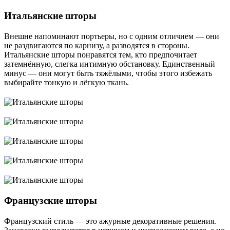
Итальянские шторы
Внешне напоминают портьеры, но с одним отличием ― они
не раздвигаются по карнизу, а разводятся в стороны.
Итальянские шторы понравятся тем, кто предпочитает
затемнённую, слегка интимную обстановку. Единственный
минус ― они могут быть тяжёлыми, чтобы этого избежать
выбирайте тонкую и лёгкую ткань.
Французские шторы
Французский стиль ― это ажурные декоративные решения.