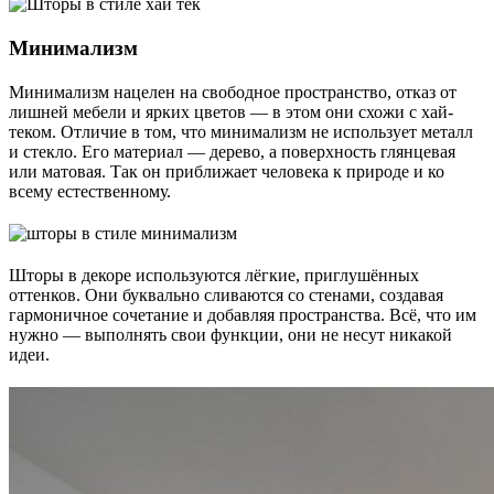
Минимализм
Минимализм нацелен на свободное пространство, отказ от
лишней мебели и ярких цветов ― в этом они схожи с хай-
теком. Отличие в том, что минимализм не использует металл
и стекло. Его материал ― дерево, а поверхность глянцевая
или матовая. Так он приближает человека к природе и ко
всему естественному.
Шторы в декоре используются лёгкие, приглушённых
оттенков. Они буквально сливаются со стенами, создавая
гармоничное сочетание и добавляя пространства. Всё, что им
нужно ― выполнять свои функции, они не несут никакой
идеи.