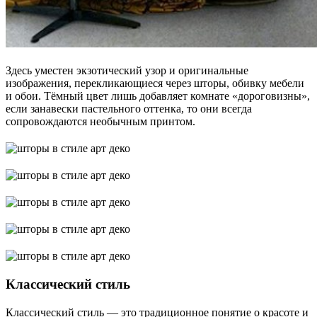
Здесь уместен экзотический узор и оригинальные
изображения, перекликающиеся через шторы, обивку мебели
и обои. Тёмный цвет лишь добавляет комнате «дороговизны»,
если занавески пастельного оттенка, то они всегда
сопровождаются необычным принтом.
Классический стиль
Классический стиль ― это традиционное понятие о красоте и