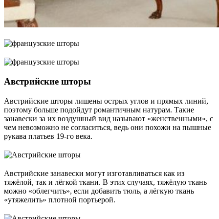
Австрийские шторы
Австрийские шторы лишены острых углов и прямых линий,
поэтому больше подойдут романтичным натурам. Такие
занавески за их воздушный вид называют «женственными», с
чем невозможно не согласиться, ведь они похожи на пышные
рукава платьев 19-го века.
Австрийские занавески могут изготавливаться как из
тяжёлой, так и лёгкой ткани. В этих случаях, тяжёлую ткань
можно «облегчить», если добавить тюль, а лёгкую ткань
«утяжелить» плотной портьерой.