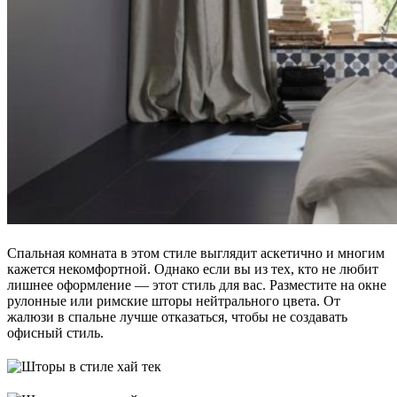
Спальная комната в этом стиле выглядит аскетично и многим
кажется некомфортной. Однако если вы из тех, кто не любит
лишнее оформление ― этот стиль для вас. Разместите на окне
рулонные или римские шторы нейтрального цвета. От
жалюзи в спальне лучше отказаться, чтобы не создавать
офисный стиль.