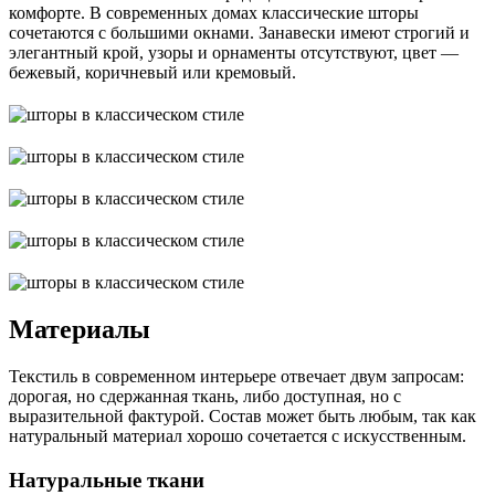
комфорте. В современных домах классические шторы
сочетаются с большими окнами. Занавески имеют строгий и
элегантный крой, узоры и орнаменты отсутствуют, цвет ―
бежевый, коричневый или кремовый.
Материалы
Текстиль в современном интерьере отвечает двум запросам:
дорогая, но сдержанная ткань, либо доступная, но с
выразительной фактурой. Состав может быть любым, так как
натуральный материал хорошо сочетается с искусственным.
Натуральные ткани