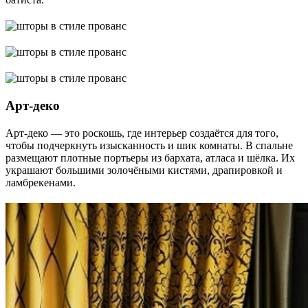
Арт-деко
Арт-деко ― это роскошь, где интерьер создаётся для того,
чтобы подчеркнуть изысканность и шик комнаты. В спальне
размещают плотные портьеры из бархата, атласа и шёлка. Их
украшают большими золочёными кистями, драпировкой и
ламбрекенами.