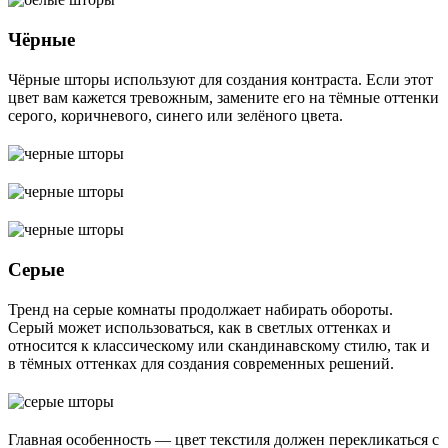
Чёрные
Чёрные шторы используют для создания контраста. Если этот
цвет вам кажется тревожным, замените его на тёмные оттенки
серого, коричневого, синего или зелёного цвета.
Серые
Тренд на серые комнаты продолжает набирать обороты.
Серый может использоваться, как в светлых оттенках и
относится к классическому или скандинавскому стилю, так и
в тёмных оттенках для создания современных решений.
Главная особенность ― цвет текстиля должен перекликаться с