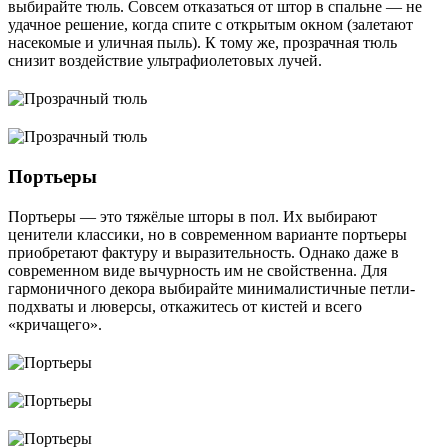
выбирайте тюль. Совсем отказаться от штор в спальне ― не
удачное решение, когда спите с открытым окном (залетают
насекомые и уличная пыль). К тому же, прозрачная тюль
снизит воздействие ультрафиолетовых лучей.
Портьеры
Портьеры ― это тяжёлые шторы в пол. Их выбирают
ценители классики, но в современном варианте портьеры
приобретают фактуру и выразительность. Однако даже в
современном виде вычурность им не свойственна. Для
гармоничного декора выбирайте минималистичные петли-
подхваты и люверсы, откажитесь от кистей и всего
«кричащего».