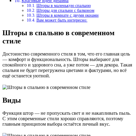
Красивые идеи дизайна
Шторы в маленькую спальню
Шторы для спальни с балконом
Шторы в комнате с двумя окнами
Вам может быть интересно:
Шторы в спальню в современном
стиле
Достоинство современного стиля в том, что его главная цель
― комфорт и функциональность. Шторы выбирают для
спокойного и здорового сна, а уже потом ― для декора. Такая
спальня не будет перегружена цветами и фактурами, но всё
ещё останется уютной.
Виды
Функция штор ― не пропускать свет и не накапливать пыль.
С этим современные стили хорошо справляются, поэтому
главным принципом выбора остаётся личный вкус.