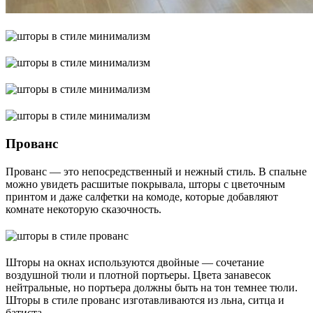
Прованс
Прованс ― это непосредственный и нежный стиль. В спальне
можно увидеть расшитые покрывала, шторы с цветочным
принтом и даже салфетки на комоде, которые добавляют
комнате некоторую сказочность.
Шторы на окнах используются двойные ― сочетание
воздушной тюли и плотной портьеры. Цвета занавесок
нейтральные, но портьера должны быть на тон темнее тюли.
Шторы в стиле прованс изготавливаются из льна, ситца и
батиста.