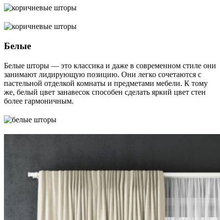
Белые
Белые шторы ― это классика и даже в современном стиле они
занимают лидирующую позицию. Они легко сочетаются с
пастельной отделкой комнаты и предметами мебели. К тому
же, белый цвет занавесок способен сделать яркий цвет стен
более гармоничным.