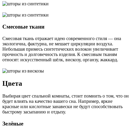
Смесовые ткани
Смесовая ткань отражает идею современного стиля ― она
экологична, фактурна, не мешает циркуляции воздуха.
Небольшая примесь синтетических волокон увеличивает
прочность и долговечность изделия. К смесовым тканям
относят: искусственный шёлк, вискозу, органзу, жаккард.
Цвета
Выбирая цвет спальной комнаты, стоит помнить о том, что он
будет влиять на качество вашего сна. Например, яркие
красные или кислотные занавески не будут способствовать
быстрому засыпанию и отдыху.
Зелёные