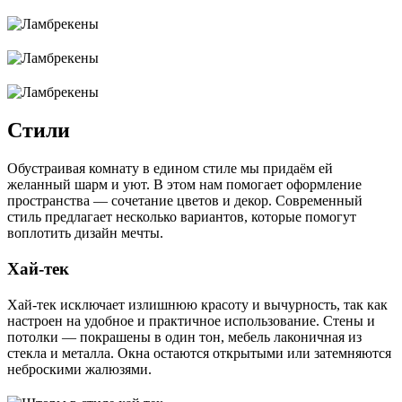
Стили
Обустраивая комнату в едином стиле мы придаём ей
желанный шарм и уют. В этом нам помогает оформление
пространства ― сочетание цветов и декор. Современный
стиль предлагает несколько вариантов, которые помогут
воплотить дизайн мечты.
Хай-тек
Хай-тек исключает излишнюю красоту и вычурность, так как
настроен на удобное и практичное использование. Стены и
потолки ― покрашены в один тон, мебель лаконичная из
стекла и металла. Окна остаются открытыми или затемняются
неброскими жалюзями.