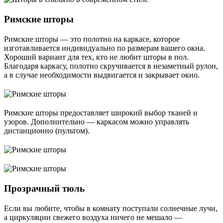
Римские шторы
Римские шторы ― это полотно на каркасе, которое
изготавливается индивидуально по размерам вашего окна.
Хороший вариант для тех, кто не любит шторы в пол.
Благодаря каркасу, полотно скручивается в незаметный рулон,
а в случае необходимости выдвигается и закрывает окно.
Римские шторы предоставляет широкий выбор тканей и
узоров. Дополнительно ― каркасом можно управлять
дистанционно (пультом).
Прозрачный тюль
Если вы любите, чтобы в комнату поступали солнечные лучи,
а циркуляции свежего воздуха ничего не мешало ―