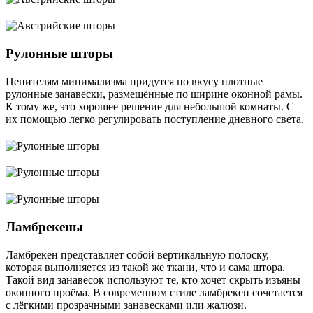
Рулонные шторы
Ценителям минимализма придутся по вкусу плотные
рулонные занавески, размещённые по ширине оконной рамы.
К тому же, это хорошее решение для небольшой комнаты. С
их помощью легко регулировать поступление дневного света.
Ламбрекены
Ламбрекен представляет собой вертикальную полоску,
которая выполняется из такой же ткани, что и сама штора.
Такой вид занавесок используют те, кто хочет скрыть изъяны
оконного проёма. В современном стиле ламбрекен сочетается
с лёгкими прозрачными занавесками или жалюзи.