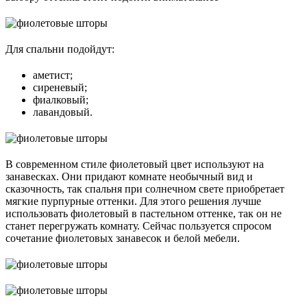
Для спальни подойдут:
аметист;
сиреневый;
фиалковый;
лавандовый.
В современном стиле фиолетовый цвет используют на
занавесках. Они придают комнате необычный вид и
сказочность, так спальня при солнечном свете приобретает
мягкие пурпурные оттенки. Для этого решения лучше
использовать фиолетовый в пастельном оттенке, так он не
станет перегружать комнату. Сейчас пользуется спросом
сочетание фиолетовых занавесок и белой мебели.