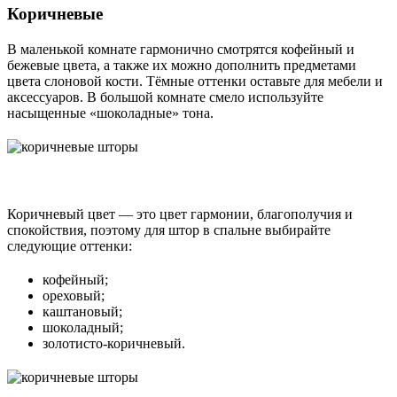
Коричневые
В маленькой комнате гармонично смотрятся кофейный и
бежевые цвета, а также их можно дополнить предметами
цвета слоновой кости. Тёмные оттенки оставьте для мебели и
аксессуаров. В большой комнате смело используйте
насыщенные «шоколадные» тона.
Коричневый цвет ― это цвет гармонии, благополучия и
спокойствия, поэтому для штор в спальне выбирайте
следующие оттенки:
кофейный;
ореховый;
каштановый;
шоколадный;
золотисто-коричневый.