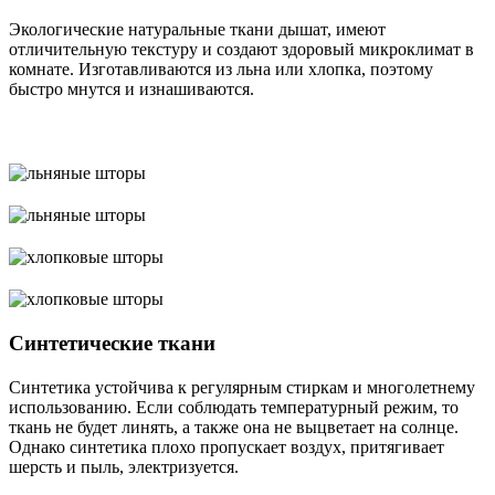
Экологические натуральные ткани дышат, имеют
отличительную текстуру и создают здоровый микроклимат в
комнате. Изготавливаются из льна или хлопка, поэтому
быстро мнутся и изнашиваются.
Синтетические ткани
Синтетика устойчива к регулярным стиркам и многолетнему
использованию. Если соблюдать температурный режим, то
ткань не будет линять, а также она не выцветает на солнце.
Однако синтетика плохо пропускает воздух, притягивает
шерсть и пыль, электризуется.